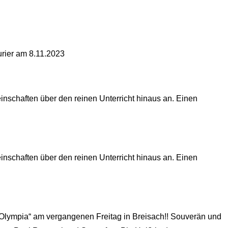
urier am 8.11.2023
nschaften über den reinen Unterricht hinaus an. Einen
nschaften über den reinen Unterricht hinaus an. Einen
ür Olympia“ am vergangenen Freitag in Breisach!! Souverän und