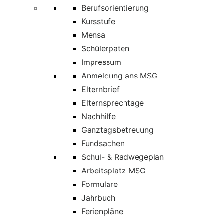
Berufsorientierung
Kursstufe
Mensa
Schülerpaten
Impressum
Anmeldung ans MSG
Elternbrief
Elternsprechtage
Nachhilfe
Ganztagsbetreuung
Fundsachen
Schul- & Radwegeplan
Arbeitsplatz MSG
Formulare
Jahrbuch
Ferienpläne