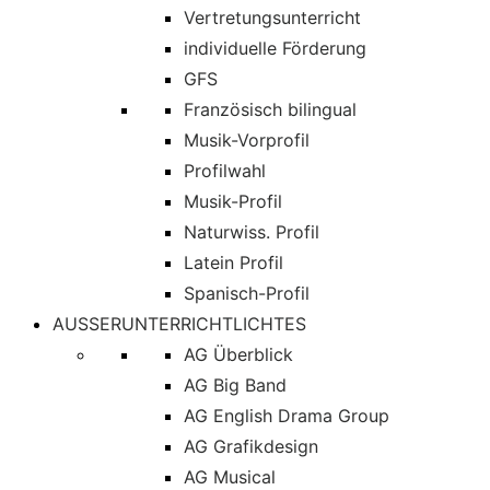
Vertretungsunterricht
individuelle Förderung
GFS
Französisch bilingual
Musik-Vorprofil
Profilwahl
Musik-Profil
Naturwiss. Profil
Latein Profil
Spanisch-Profil
AUSSERUNTERRICHTLICHTES
AG Überblick
AG Big Band
AG English Drama Group
AG Grafikdesign
AG Musical