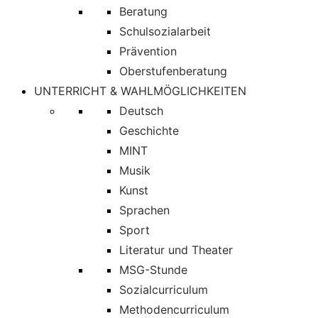
Beratung
Schulsozialarbeit
Prävention
Oberstufenberatung
UNTERRICHT & WAHLMÖGLICHKEITEN
Deutsch
Geschichte
MINT
Musik
Kunst
Sprachen
Sport
Literatur und Theater
MSG-Stunde
Sozialcurriculum
Methodencurriculum