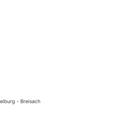
eiburg - Breisach