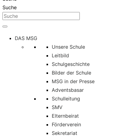
Suche
DAS MSG
Unsere Schule
Leitbild
Schulgeschichte
Bilder der Schule
MSG in der Presse
Adventsbasar
Schulleitung
SMV
Elternbeirat
Förderverein
Sekretariat