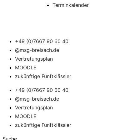
Terminkalender
+49 (0)7667 90 60 40
@msg-breisach.de
Vertretungsplan
MOODLE
zukünftige Fünftklässler
+49 (0)7667 90 60 40
@msg-breisach.de
Vertretungsplan
MOODLE
zukünftige Fünftklässler
Suche