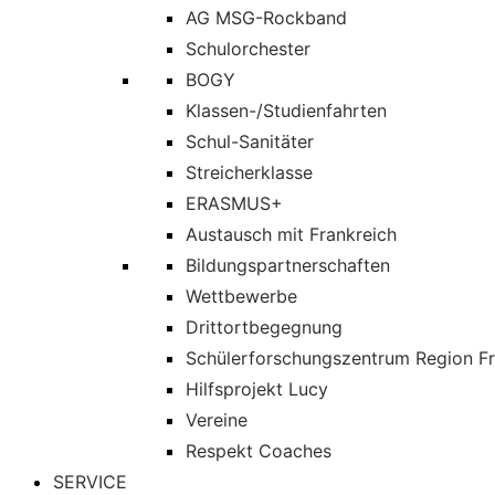
AG MSG-Rockband
Schulorchester
BOGY
Klassen-/Studienfahrten
Schul-Sanitäter
Streicherklasse
ERASMUS+
Austausch mit Frankreich
Bildungspartnerschaften
Wettbewerbe
Drittortbegegnung
Schülerforschungszentrum Region Fr
Hilfsprojekt Lucy
Vereine
Respekt Coaches
SERVICE