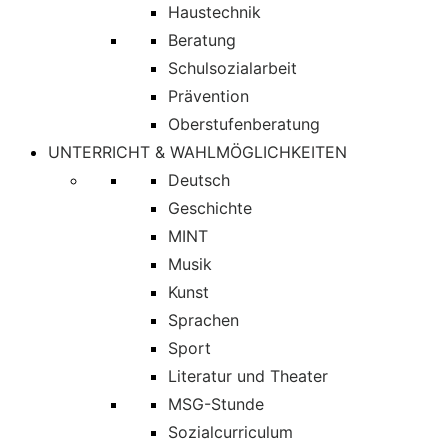
Haustechnik
Beratung
Schulsozialarbeit
Prävention
Oberstufenberatung
UNTERRICHT & WAHLMÖGLICHKEITEN
Deutsch
Geschichte
MINT
Musik
Kunst
Sprachen
Sport
Literatur und Theater
MSG-Stunde
Sozialcurriculum