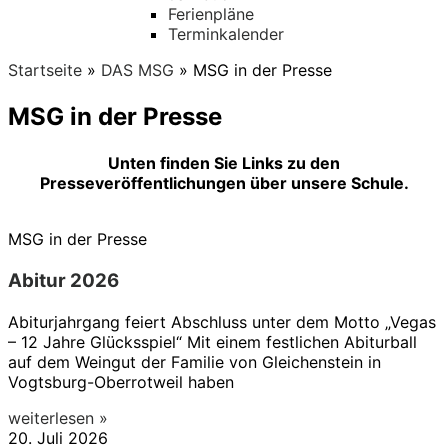
Ferienpläne
Terminkalender
Startseite
»
DAS MSG
»
MSG in der Presse
MSG in der Presse
Unten finden Sie Links zu den
Presseveröffentlichungen über unsere Schule.
MSG in der Presse
Abitur 2026
Abiturjahrgang feiert Abschluss unter dem Motto „Vegas
– 12 Jahre Glücksspiel“ Mit einem festlichen Abiturball
auf dem Weingut der Familie von Gleichenstein in
Vogtsburg-Oberrotweil haben
weiterlesen »
20. Juli 2026