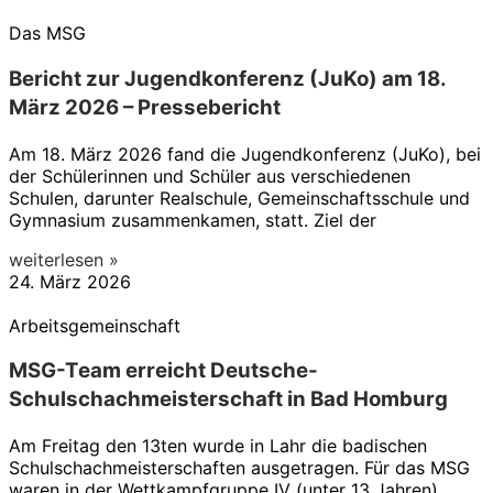
Das MSG
Bericht zur Jugendkonferenz (JuKo) am 18.
März 2026 – Pressebericht
Am 18. März 2026 fand die Jugendkonferenz (JuKo), bei
der Schülerinnen und Schüler aus verschiedenen
Schulen, darunter Realschule, Gemeinschaftsschule und
Gymnasium zusammenkamen, statt. Ziel der
weiterlesen »
24. März 2026
Arbeitsgemeinschaft
MSG-Team erreicht Deutsche-
Schulschachmeisterschaft in Bad Homburg
Am Freitag den 13ten wurde in Lahr die badischen
Schulschachmeisterschaften ausgetragen. Für das MSG
waren in der Wettkampfgruppe IV (unter 13 Jahren)