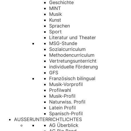
Geschichte
MINT
Musik
Kunst
Sprachen
Sport
Literatur und Theater
MSG-Stunde
Sozialcurriculum
Methodencurriculum
Vertretungsunterricht
individuelle Förderung
GFS
Französisch bilingual
Musik-Vorprofil
Profilwahl
Musik-Profil
Naturwiss. Profil
Latein Profil
Spanisch-Profil
AUSSERUNTERRICHTLICHTES
AG Überblick