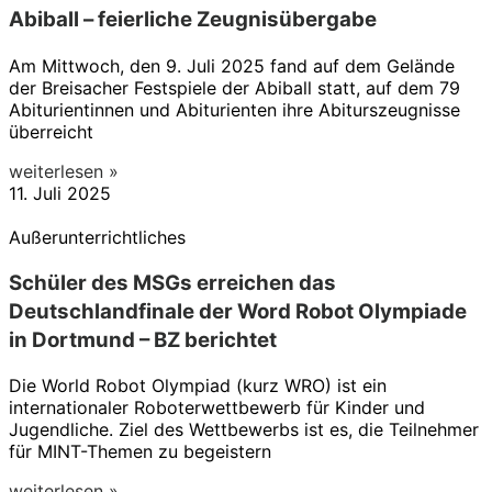
Abiball – feierliche Zeugnisübergabe
Am Mittwoch, den 9. Juli 2025 fand auf dem Gelände
der Breisacher Festspiele der Abiball statt, auf dem 79
Abiturientinnen und Abiturienten ihre Abiturszeugnisse
überreicht
weiterlesen »
11. Juli 2025
Außerunterrichtliches
Schüler des MSGs erreichen das
Deutschlandfinale der Word Robot Olympiade
in Dortmund – BZ berichtet
Die World Robot Olympiad (kurz WRO) ist ein
internationaler Roboterwettbewerb für Kinder und
Jugendliche. Ziel des Wettbewerbs ist es, die Teilnehmer
für MINT-Themen zu begeistern
weiterlesen »