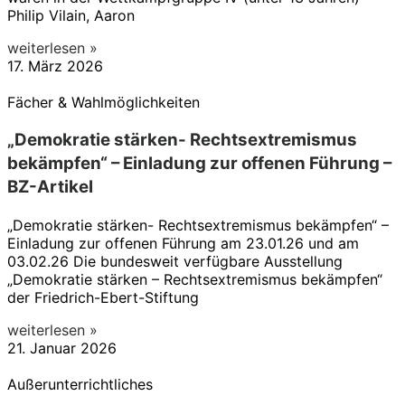
Philip Vilain, Aaron
weiterlesen »
17. März 2026
Fächer & Wahlmöglichkeiten
„Demokratie stärken- Rechtsextremismus
bekämpfen“ – Einladung zur offenen Führung –
BZ-Artikel
„Demokratie stärken- Rechtsextremismus bekämpfen“ –
Einladung zur offenen Führung am 23.01.26 und am
03.02.26 Die bundesweit verfügbare Ausstellung
„Demokratie stärken – Rechtsextremismus bekämpfen“
der Friedrich-Ebert-Stiftung
weiterlesen »
21. Januar 2026
Außerunterrichtliches