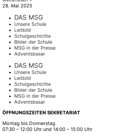
28. Mai 2025
DAS MSG
Unsere Schule
Leitbild
Schulgeschichte
Bilder der Schule
MSG in der Presse
Adventsbasar
DAS MSG
Unsere Schule
Leitbild
Schulgeschichte
Bilder der Schule
MSG in der Presse
Adventsbasar
ÖFFNUNGSZEITEN SEKRETARIAT
Montag bis Donnerstag
07:30 – 12:00 Uhr und 14:00 – 15:00 Uhr