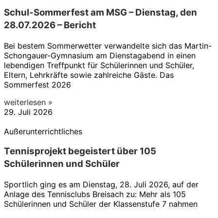
Schul-Sommerfest am MSG – Dienstag, den
28.07.2026 – Bericht
Bei bestem Sommerwetter verwandelte sich das Martin-
Schongauer-Gymnasium am Dienstagabend in einen
lebendigen Treffpunkt für Schülerinnen und Schüler,
Eltern, Lehrkräfte sowie zahlreiche Gäste. Das
Sommerfest 2026
weiterlesen »
29. Juli 2026
Außerunterrichtliches
Tennisprojekt begeistert über 105
Schülerinnen und Schüler
Sportlich ging es am Dienstag, 28. Juli 2026, auf der
Anlage des Tennisclubs Breisach zu: Mehr als 105
Schülerinnen und Schüler der Klassenstufe 7 nahmen