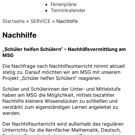
Ferienpläne
Terminkalender
Startseite
»
SERVICE
»
Nachhilfe
Nachhilfe
„Schüler helfen Schülern“ – Nachhilfevermittlung am
MSG
Die Nachfrage nach Nachhilfeunterricht nimmt aktuell
stetig zu. Darauf möchten wir am MSG mit unserem
Projekt „Schüler helfen Schülern“ reagieren.
Schüler und Schülerinnen der Unter- und Mittelstufe
haben am MSG die Möglichkeit, mittels bezahlter
Nachhilfe kleinere Wissenslücken zu schließen und
verstärkt zum eigenständigen Lernen angeleitet zu
werden.
Der Nachhilfeunterricht wird außerhalb des regulären
Unterrichts für die Kernfächer Mathematik, Deutsch,