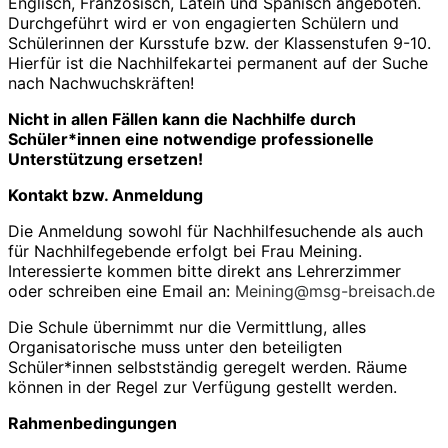
Englisch, Französisch, Latein und Spanisch angeboten.
Durchgeführt wird er von engagierten Schülern und
Schülerinnen der Kursstufe bzw. der Klassenstufen 9-10.
Hierfür ist die Nachhilfekartei permanent auf der Suche
nach Nachwuchskräften!
Nicht in allen Fällen kann die Nachhilfe durch
Schüler*innen eine notwendige professionelle
Unterstützung ersetzen!
Kontakt bzw. Anmeldung
Die Anmeldung sowohl für Nachhilfesuchende als auch
für Nachhilfegebende erfolgt bei Frau Meining.
Interessierte kommen bitte direkt ans Lehrerzimmer
oder schreiben eine Email an:
Meining@msg-breisach.de
Die Schule übernimmt nur die Vermittlung, alles
Organisatorische muss unter den beteiligten
Schüler*innen selbstständig geregelt werden. Räume
können in der Regel zur Verfügung gestellt werden.
Rahmenbedingungen