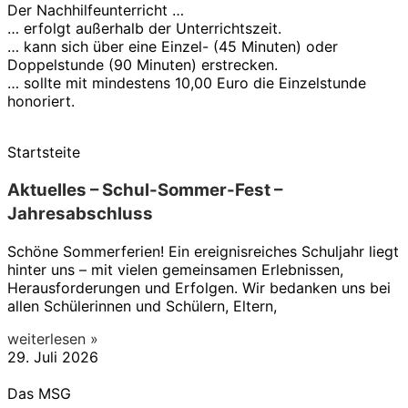
Der Nachhilfeunterricht …
… erfolgt außerhalb der Unterrichtszeit.
… kann sich über eine Einzel- (45 Minuten) oder
Doppelstunde (90 Minuten) erstrecken.
… sollte mit mindestens 10,00 Euro die Einzelstunde
honoriert.
Startsteite
Aktuelles – Schul-Sommer-Fest –
Jahresabschluss
Schöne Sommerferien! Ein ereignisreiches Schuljahr liegt
hinter uns – mit vielen gemeinsamen Erlebnissen,
Herausforderungen und Erfolgen. Wir bedanken uns bei
allen Schülerinnen und Schülern, Eltern,
weiterlesen »
29. Juli 2026
Das MSG