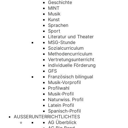
Geschichte
MINT
Musik
Kunst
Sprachen
Sport
Literatur und Theater
MSG-Stunde
Sozialcurriculum
Methodencurriculum
Vertretungsunterricht
individuelle Förderung
GFS
Französisch bilingual
Musik-Vorprofil
Profilwahl
Musik-Profil
Naturwiss. Profil
Latein Profil
Spanisch-Profil
AUSSERUNTERRICHTLICHTES
AG Überblick