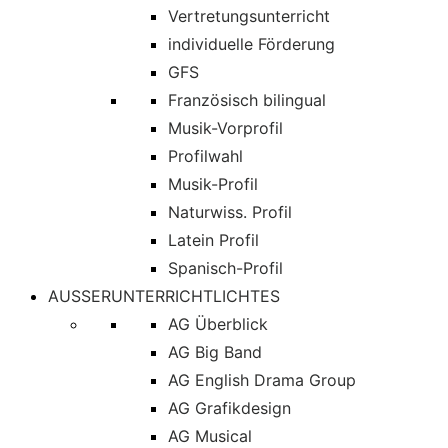
Vertretungsunterricht
individuelle Förderung
GFS
Französisch bilingual
Musik-Vorprofil
Profilwahl
Musik-Profil
Naturwiss. Profil
Latein Profil
Spanisch-Profil
AUSSERUNTERRICHTLICHTES
AG Überblick
AG Big Band
AG English Drama Group
AG Grafikdesign
AG Musical