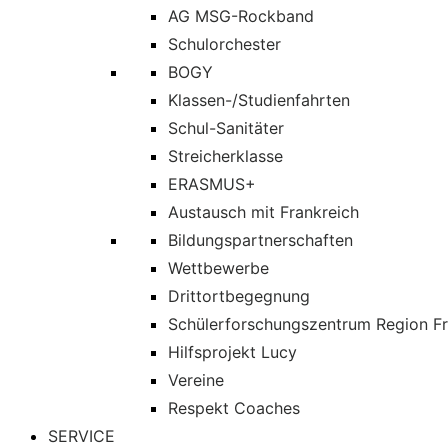
AG MSG-Rockband
Schulorchester
BOGY
Klassen-/Studienfahrten
Schul-Sanitäter
Streicherklasse
ERASMUS+
Austausch mit Frankreich
Bildungspartnerschaften
Wettbewerbe
Drittortbegegnung
Schülerforschungszentrum Region Fr
Hilfsprojekt Lucy
Vereine
Respekt Coaches
SERVICE