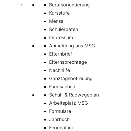
Berufsorientierung
Kursstufe
Mensa
Schülerpaten
Impressum
Anmeldung ans MSG
Elternbrief
Elternsprechtage
Nachhilfe
Ganztagsbetreuung
Fundsachen
Schul- & Radwegeplan
Arbeitsplatz MSG
Formulare
Jahrbuch
Ferienpläne