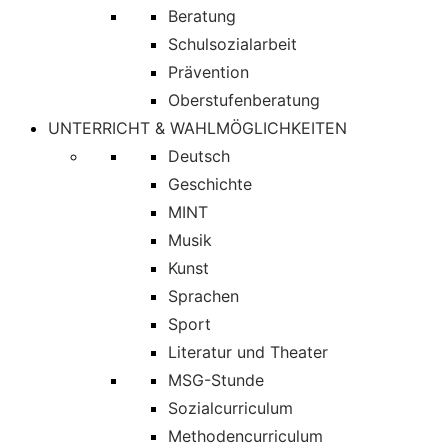
Beratung
Schulsozialarbeit
Prävention
Oberstufenberatung
UNTERRICHT & WAHLMÖGLICHKEITEN
Deutsch
Geschichte
MINT
Musik
Kunst
Sprachen
Sport
Literatur und Theater
MSG-Stunde
Sozialcurriculum
Methodencurriculum