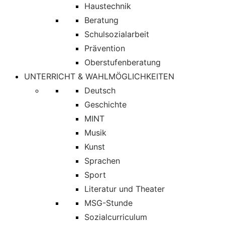
Haustechnik
Beratung
Schulsozialarbeit
Prävention
Oberstufenberatung
UNTERRICHT & WAHLMÖGLICHKEITEN
Deutsch
Geschichte
MINT
Musik
Kunst
Sprachen
Sport
Literatur und Theater
MSG-Stunde
Sozialcurriculum