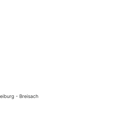
eiburg - Breisach