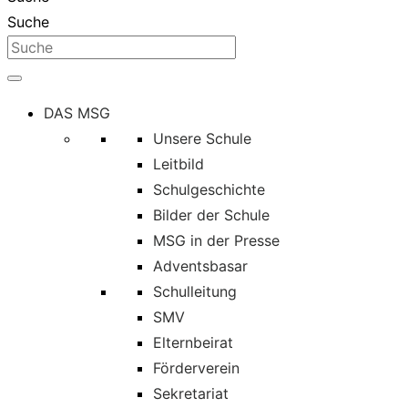
Suche
DAS MSG
Unsere Schule
Leitbild
Schulgeschichte
Bilder der Schule
MSG in der Presse
Adventsbasar
Schulleitung
SMV
Elternbeirat
Förderverein
Sekretariat