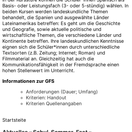
Basis- oder Leistungsfach (3- oder 5-stündig) wählen. In
beiden Kursen werden landeskundliche Themen
behandelt, die Spanien und ausgewählte Länder
Lateinamerikas betreffen: Es geht um die Geschichte
und Geografie, sowie aktuelle politische und
wirtschaftliche Themen, die verschiedene Länder und
Kontinente betreffen. Ihre landeskundlichen Kenntnisse
eignen sich die Schüler*innen durch unterschiedliche
Textsorten (z.B. Zeitung; Internet; Roman) und
Filmmaterial an. Gleichzeitig hat auch die
Kommunikationsfähigkeit in der Fremdsprache einen
hohen Stellenwert im Unterricht.
Informationen zur GFS
Anforderungen (Dauer; Umfang)
Kriterien: Handout
Kriterien Quellenangaben
Startsteite