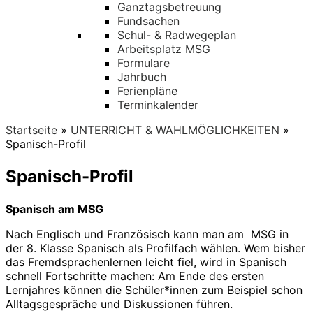
Ganztagsbetreuung
Fundsachen
Schul- & Radwegeplan
Arbeitsplatz MSG
Formulare
Jahrbuch
Ferienpläne
Terminkalender
Startseite
»
UNTERRICHT & WAHLMÖGLICHKEITEN
»
Spanisch-Profil
Spanisch-Profil
Spanisch am MSG
Nach Englisch und Französisch kann man am MSG in
der 8. Klasse Spanisch als Profilfach wählen. Wem bisher
das Fremdsprachenlernen leicht fiel, wird in Spanisch
schnell Fortschritte machen: Am Ende des ersten
Lernjahres können die Schüler*innen zum Beispiel schon
Alltagsgespräche und Diskussionen führen.