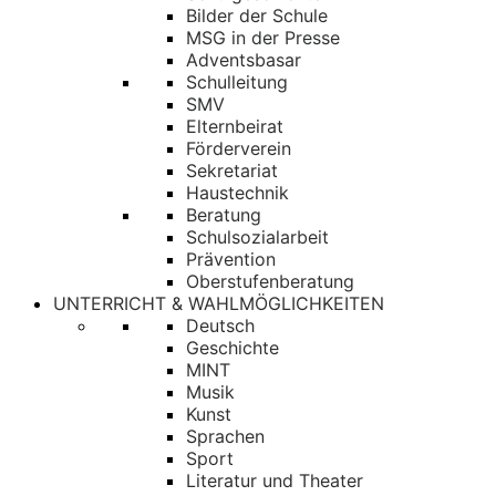
Bilder der Schule
MSG in der Presse
Adventsbasar
Schulleitung
SMV
Elternbeirat
Förderverein
Sekretariat
Haustechnik
Beratung
Schulsozialarbeit
Prävention
Oberstufenberatung
UNTERRICHT & WAHLMÖGLICHKEITEN
Deutsch
Geschichte
MINT
Musik
Kunst
Sprachen
Sport
Literatur und Theater