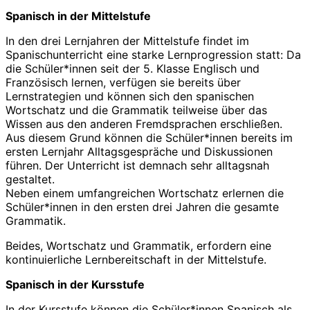
Spanisch in der Mittelstufe
In den drei Lernjahren der Mittelstufe findet im
Spanischunterricht eine starke Lernprogression statt: Da
die Schüler*innen seit der 5. Klasse Englisch und
Französisch lernen, verfügen sie bereits über
Lernstrategien und können sich den spanischen
Wortschatz und die Grammatik teilweise über das
Wissen aus den anderen Fremdsprachen erschließen.
Aus diesem Grund können die Schüler*innen bereits im
ersten Lernjahr Alltagsgespräche und Diskussionen
führen. Der Unterricht ist demnach sehr alltagsnah
gestaltet.
Neben einem umfangreichen Wortschatz erlernen die
Schüler*innen in den ersten drei Jahren die gesamte
Grammatik.
Beides, Wortschatz und Grammatik, erfordern eine
kontinuierliche Lernbereitschaft in der Mittelstufe.
Spanisch in der Kursstufe
In der Kursstufe können die Schüler*innen Spanisch als