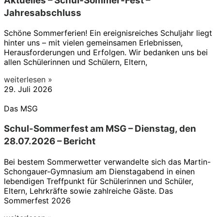
Aktuelles – Schul-Sommer-Fest –
Jahresabschluss
Schöne Sommerferien! Ein ereignisreiches Schuljahr liegt
hinter uns – mit vielen gemeinsamen Erlebnissen,
Herausforderungen und Erfolgen. Wir bedanken uns bei
allen Schülerinnen und Schülern, Eltern,
weiterlesen »
29. Juli 2026
Das MSG
Schul-Sommerfest am MSG – Dienstag, den
28.07.2026 – Bericht
Bei bestem Sommerwetter verwandelte sich das Martin-
Schongauer-Gymnasium am Dienstagabend in einen
lebendigen Treffpunkt für Schülerinnen und Schüler,
Eltern, Lehrkräfte sowie zahlreiche Gäste. Das
Sommerfest 2026