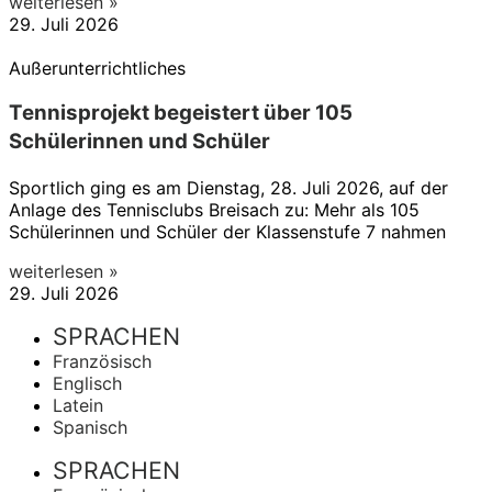
weiterlesen »
29. Juli 2026
Außerunterrichtliches
Tennisprojekt begeistert über 105
Schülerinnen und Schüler
Sportlich ging es am Dienstag, 28. Juli 2026, auf der
Anlage des Tennisclubs Breisach zu: Mehr als 105
Schülerinnen und Schüler der Klassenstufe 7 nahmen
weiterlesen »
29. Juli 2026
SPRACHEN
Französisch
Englisch
Latein
Spanisch
SPRACHEN