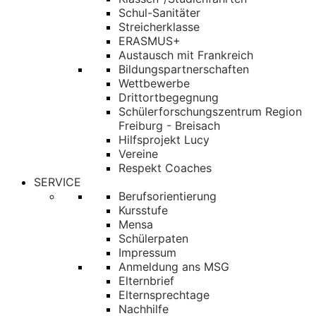
Schul-Sanitäter
Streicherklasse
ERASMUS+
Austausch mit Frankreich
Bildungspartnerschaften
Wettbewerbe
Drittortbegegnung
Schülerforschungszentrum Region
Freiburg - Breisach
Hilfsprojekt Lucy
Vereine
Respekt Coaches
SERVICE
Berufsorientierung
Kursstufe
Mensa
Schülerpaten
Impressum
Anmeldung ans MSG
Elternbrief
Elternsprechtage
Nachhilfe