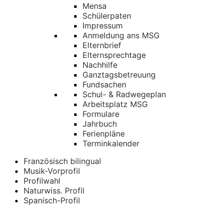
Mensa
Schülerpaten
Impressum
Anmeldung ans MSG
Elternbrief
Elternsprechtage
Nachhilfe
Ganztagsbetreuung
Fundsachen
Schul- & Radwegeplan
Arbeitsplatz MSG
Formulare
Jahrbuch
Ferienpläne
Terminkalender
Französisch bilingual
Musik-Vorprofil
Profilwahl
Naturwiss. Profil
Spanisch-Profil