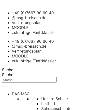
+49 (0)7667 90 60 40
@msg-breisach.de
Vertretungsplan
MOODLE
zukünftige Fünftklässler
+49 (0)7667 90 60 40
@msg-breisach.de
Vertretungsplan
MOODLE
zukünftige Fünftklässler
Suche
Suche
DAS MSG
Unsere Schule
Leitbild
Schulgeschichte