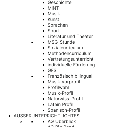
Geschichte
MINT
Musik
Kunst
Sprachen
Sport
Literatur und Theater
MSG-Stunde
Sozialcurriculum
Methodencurriculum
Vertretungsunterricht
individuelle Förderung
GFS
Französisch bilingual
Musik-Vorprofil
Profilwahl
Musik-Profil
Naturwiss. Profil
Latein Profil
Spanisch-Profil
AUSSERUNTERRICHTLICHTES
AG Überblick