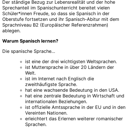
Der ständige Bezug zur Lebensrealität und der hohe
Sprechanteil im Spanischunterricht bereitet vielen
Schüler*innen Freude, so dass sie Spanisch in der
Oberstufe fortsetzen und ihr Spanisch-Abitur mit dem
Sprachniveau B2 (Europäischer Referenzrahmen)
ablegen.
Warum Spanisch lernen?
Die spanische Sprache…
ist eine der drei wichtigsten Weltsprachen.
ist Muttersprache in über 20 Ländern der
Welt.
ist im Internet nach Englisch die
zweithäufigste Sprache.
hat eine wachsende Bedeutung in den USA.
hat eine zentrale Bedeutung in Wirtschaft und
internationalen Beziehungen.
ist offizielle Amtssprache in der EU und in den
Vereinten Nationen.
erleichtert das Erlernen weiterer romanischer
Sprachen.