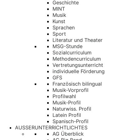
Geschichte
MINT
Musik
Kunst
Sprachen
Sport
Literatur und Theater
MSG-Stunde
Sozialcurriculum
Methodencurriculum
Vertretungsunterricht
individuelle Förderung
GFS
Französisch bilingual
Musik-Vorprofil
Profilwahl
Musik-Profil
Naturwiss. Profil
Latein Profil
Spanisch-Profil
AUSSERUNTERRICHTLICHTES
AG Überblick