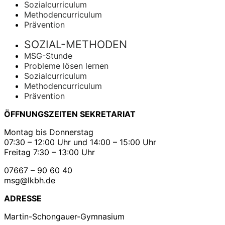
Sozialcurriculum
Methodencurriculum
Prävention
SOZIAL-METHODEN
MSG-Stunde
Probleme lösen lernen
Sozialcurriculum
Methodencurriculum
Prävention
ÖFFNUNGSZEITEN SEKRETARIAT
Montag bis Donnerstag
07:30 – 12:00 Uhr und 14:00 – 15:00 Uhr
Freitag 7:30 – 13:00 Uhr
07667 – 90 60 40
msg@lkbh.de
ADRESSE
Martin-Schongauer-Gymnasium