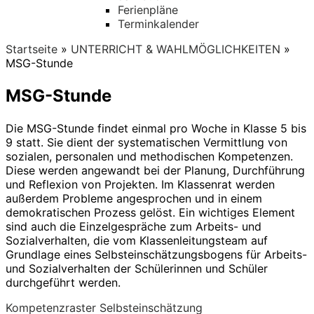
Ferienpläne
Terminkalender
Startseite
»
UNTERRICHT & WAHLMÖGLICHKEITEN
»
MSG-Stunde
MSG-Stunde
Die MSG-Stunde findet einmal pro Woche in Klasse 5 bis
9 statt. Sie dient der systematischen Vermittlung von
sozialen, personalen und methodischen Kompetenzen.
Diese werden angewandt bei der Planung, Durchführung
und Reflexion von Projekten. Im Klassenrat werden
außerdem Probleme angesprochen und in einem
demokratischen Prozess gelöst. Ein wichtiges Element
sind auch die Einzelgespräche zum Arbeits- und
Sozialverhalten, die vom Klassenleitungsteam auf
Grundlage eines Selbsteinschätzungsbogens für Arbeits-
und Sozialverhalten der Schülerinnen und Schüler
durchgeführt werden.
Kompetenzraster Selbsteinschätzung