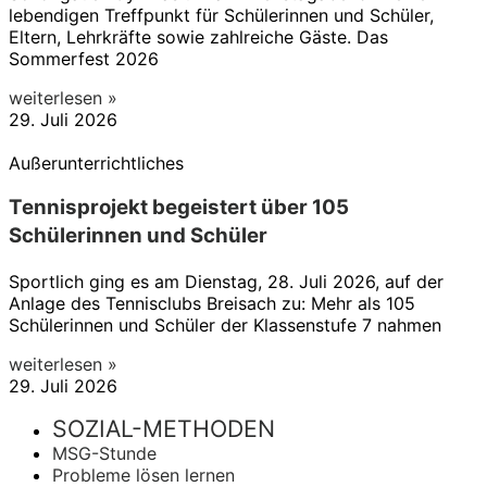
lebendigen Treffpunkt für Schülerinnen und Schüler,
Eltern, Lehrkräfte sowie zahlreiche Gäste. Das
Sommerfest 2026
weiterlesen »
29. Juli 2026
Außerunterrichtliches
Tennisprojekt begeistert über 105
Schülerinnen und Schüler
Sportlich ging es am Dienstag, 28. Juli 2026, auf der
Anlage des Tennisclubs Breisach zu: Mehr als 105
Schülerinnen und Schüler der Klassenstufe 7 nahmen
weiterlesen »
29. Juli 2026
SOZIAL-METHODEN
MSG-Stunde
Probleme lösen lernen