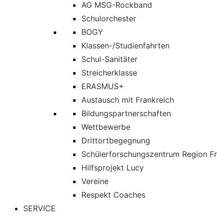
AG MSG-Rockband
Schulorchester
BOGY
Klassen-/Studienfahrten
Schul-Sanitäter
Streicherklasse
ERASMUS+
Austausch mit Frankreich
Bildungspartnerschaften
Wettbewerbe
Drittortbegegnung
Schülerforschungszentrum Region Fr
Hilfsprojekt Lucy
Vereine
Respekt Coaches
SERVICE