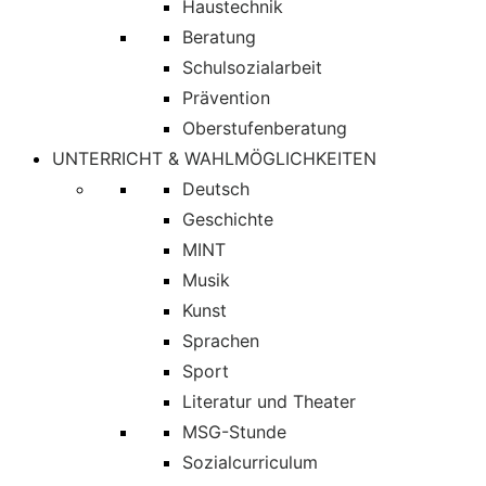
Haustechnik
Beratung
Schulsozialarbeit
Prävention
Oberstufenberatung
UNTERRICHT & WAHLMÖGLICHKEITEN
Deutsch
Geschichte
MINT
Musik
Kunst
Sprachen
Sport
Literatur und Theater
MSG-Stunde
Sozialcurriculum