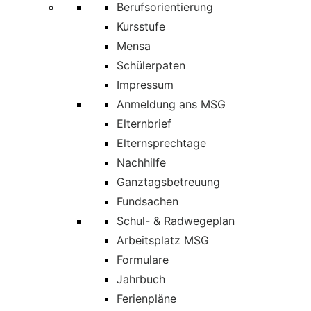
Berufsorientierung
Kursstufe
Mensa
Schülerpaten
Impressum
Anmeldung ans MSG
Elternbrief
Elternsprechtage
Nachhilfe
Ganztagsbetreuung
Fundsachen
Schul- & Radwegeplan
Arbeitsplatz MSG
Formulare
Jahrbuch
Ferienpläne