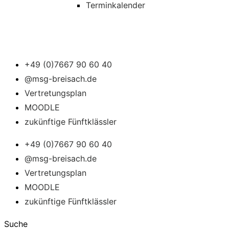
Terminkalender
+49 (0)7667 90 60 40
@msg-breisach.de
Vertretungsplan
MOODLE
zukünftige Fünftklässler
+49 (0)7667 90 60 40
@msg-breisach.de
Vertretungsplan
MOODLE
zukünftige Fünftklässler
Suche