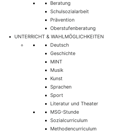
Beratung
Schulsozialarbeit
Prävention
Oberstufenberatung
UNTERRICHT & WAHLMÖGLICHKEITEN
Deutsch
Geschichte
MINT
Musik
Kunst
Sprachen
Sport
Literatur und Theater
MSG-Stunde
Sozialcurriculum
Methodencurriculum