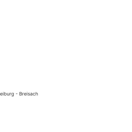
eiburg - Breisach