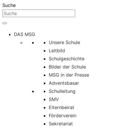
Suche
DAS MSG
Unsere Schule
Leitbild
Schulgeschichte
Bilder der Schule
MSG in der Presse
Adventsbasar
Schulleitung
SMV
Elternbeirat
Förderverein
Sekretariat