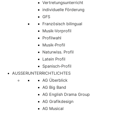
Vertretungsunterricht
individuelle Förderung
GFS
Französisch bilingual
Musik-Vorprofil
Profilwahl
Musik-Profil
Naturwiss. Profil
Latein Profil
Spanisch-Profil
AUSSERUNTERRICHTLICHTES
AG Überblick
AG Big Band
AG English Drama Group
AG Grafikdesign
AG Musical