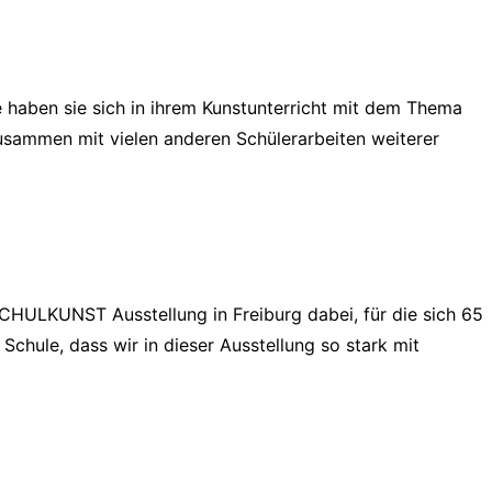
e haben sie sich in ihrem Kunstunterricht mit dem Thema
usammen mit vielen anderen Schülerarbeiten weiterer
SCHULKUNST Ausstellung in Freiburg dabei, für die sich 65
chule, dass wir in dieser Ausstellung so stark mit