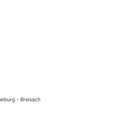
eiburg - Breisach