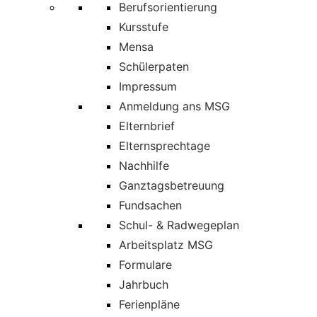
Berufsorientierung
Kursstufe
Mensa
Schülerpaten
Impressum
Anmeldung ans MSG
Elternbrief
Elternsprechtage
Nachhilfe
Ganztagsbetreuung
Fundsachen
Schul- & Radwegeplan
Arbeitsplatz MSG
Formulare
Jahrbuch
Ferienpläne