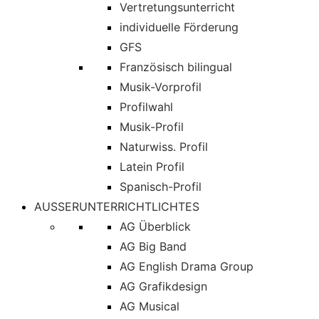
Vertretungsunterricht
individuelle Förderung
GFS
Französisch bilingual
Musik-Vorprofil
Profilwahl
Musik-Profil
Naturwiss. Profil
Latein Profil
Spanisch-Profil
AUSSERUNTERRICHTLICHTES
AG Überblick
AG Big Band
AG English Drama Group
AG Grafikdesign
AG Musical