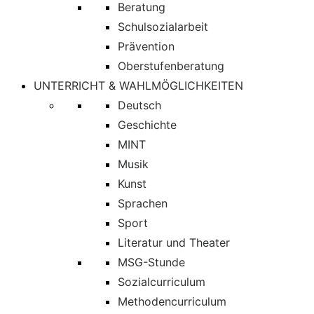
Beratung
Schulsozialarbeit
Prävention
Oberstufenberatung
UNTERRICHT & WAHLMÖGLICHKEITEN
Deutsch
Geschichte
MINT
Musik
Kunst
Sprachen
Sport
Literatur und Theater
MSG-Stunde
Sozialcurriculum
Methodencurriculum