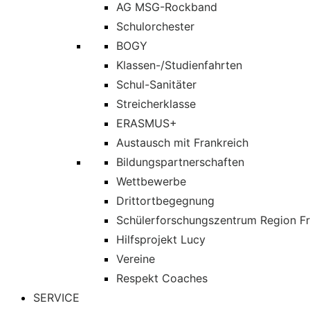
AG MSG-Rockband
Schulorchester
BOGY
Klassen-/Studienfahrten
Schul-Sanitäter
Streicherklasse
ERASMUS+
Austausch mit Frankreich
Bildungspartnerschaften
Wettbewerbe
Drittortbegegnung
Schülerforschungszentrum Region Fr
Hilfsprojekt Lucy
Vereine
Respekt Coaches
SERVICE