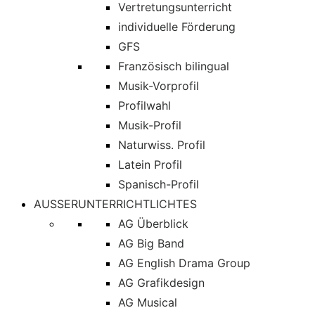
Vertretungsunterricht
individuelle Förderung
GFS
Französisch bilingual
Musik-Vorprofil
Profilwahl
Musik-Profil
Naturwiss. Profil
Latein Profil
Spanisch-Profil
AUSSERUNTERRICHTLICHTES
AG Überblick
AG Big Band
AG English Drama Group
AG Grafikdesign
AG Musical