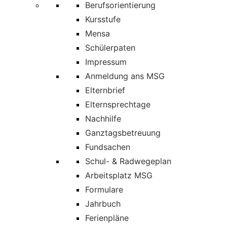
Berufsorientierung
Kursstufe
Mensa
Schülerpaten
Impressum
Anmeldung ans MSG
Elternbrief
Elternsprechtage
Nachhilfe
Ganztagsbetreuung
Fundsachen
Schul- & Radwegeplan
Arbeitsplatz MSG
Formulare
Jahrbuch
Ferienpläne