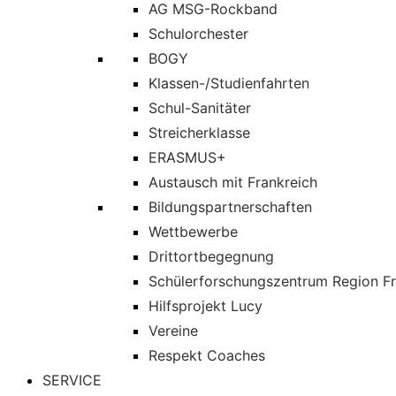
AG MSG-Rockband
Schulorchester
BOGY
Klassen-/Studienfahrten
Schul-Sanitäter
Streicherklasse
ERASMUS+
Austausch mit Frankreich
Bildungspartnerschaften
Wettbewerbe
Drittortbegegnung
Schülerforschungszentrum Region Fr
Hilfsprojekt Lucy
Vereine
Respekt Coaches
SERVICE