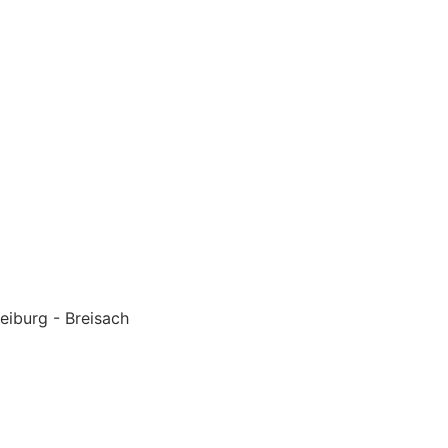
eiburg - Breisach