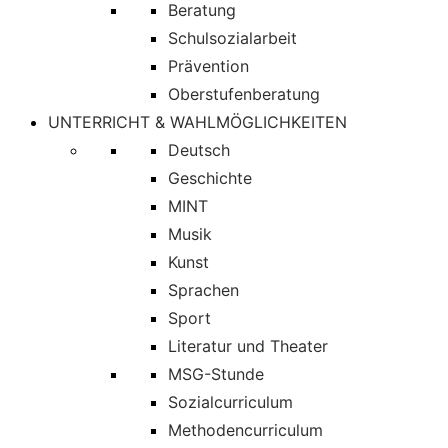
Beratung
Schulsozialarbeit
Prävention
Oberstufenberatung
UNTERRICHT & WAHLMÖGLICHKEITEN
Deutsch
Geschichte
MINT
Musik
Kunst
Sprachen
Sport
Literatur und Theater
MSG-Stunde
Sozialcurriculum
Methodencurriculum