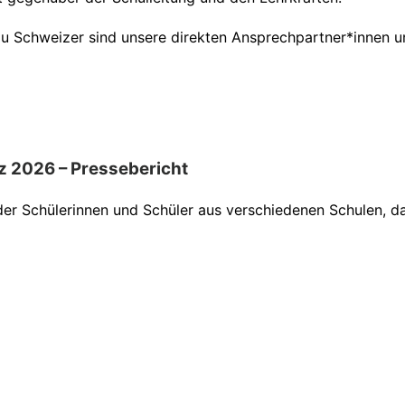
au Schweizer sind unsere direkten Ansprechpartner*innen 
z 2026 – Pressebericht
der Schülerinnen und Schüler aus verschiedenen Schulen, 