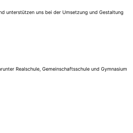
und unterstützen uns bei der Umsetzung und Gestaltung
darunter Realschule, Gemeinschaftsschule und Gymnasium