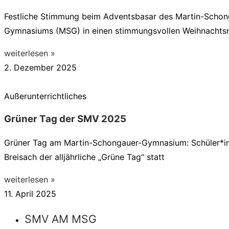
Festliche Stimmung beim Adventsbasar des Martin-Scho
Gymnasiums (MSG) in einen stimmungsvollen Weihnachtsma
weiterlesen »
2. Dezember 2025
Außerunterrichtliches
Grüner Tag der SMV 2025
Grüner Tag am Martin-Schongauer-Gymnasium: Schüler*in
Breisach der alljährliche „Grüne Tag“ statt
weiterlesen »
11. April 2025
SMV AM MSG