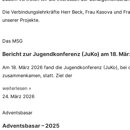
Die Verbindungslehrkräfte Herr Beck, Frau Kasova und Fr
unserer Projekte.
Das MSG
Bericht zur Jugendkonferenz (JuKo) am 18. Mär
Am 18. März 2026 fand die Jugendkonferenz (JuKo), bei 
zusammenkamen, statt. Ziel der
weiterlesen »
24. März 2026
Adventsbasar
Adventsbasar – 2025