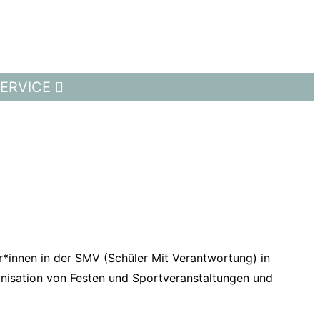
ERVICE
r*innen in der SMV (Schüler Mit Verantwortung) in
anisation von Festen und Sportveranstaltungen und