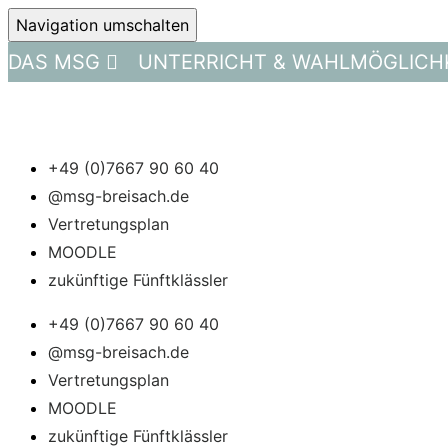
Navigation umschalten
DAS MSG
UNTERRICHT & WAHLMÖGLICH
+49 (0)7667 90 60 40
@msg-breisach.de
Vertretungsplan
MOODLE
zukünftige Fünftklässler
+49 (0)7667 90 60 40
@msg-breisach.de
Vertretungsplan
MOODLE
zukünftige Fünftklässler