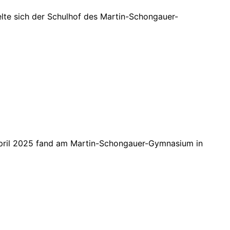
e sich der Schulhof des Martin-Schongauer-
April 2025 fand am Martin-Schongauer-Gymnasium in