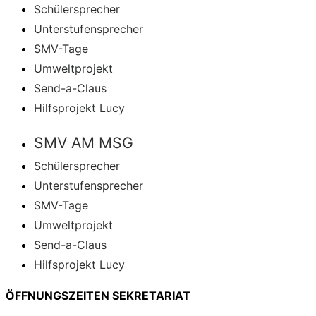
Schülersprecher
Unterstufensprecher
SMV-Tage
Umweltprojekt
Send-a-Claus
Hilfsprojekt Lucy
SMV AM MSG
Schülersprecher
Unterstufensprecher
SMV-Tage
Umweltprojekt
Send-a-Claus
Hilfsprojekt Lucy
ÖFFNUNGSZEITEN SEKRETARIAT