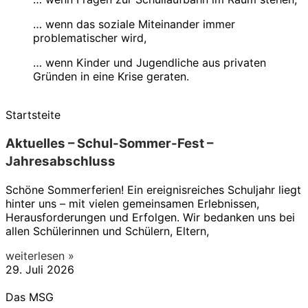
… wenn das soziale Miteinander immer
problematischer wird,
… wenn Kinder und Jugendliche aus privaten
Gründen in eine Krise geraten.
Startsteite
Aktuelles – Schul-Sommer-Fest –
Jahresabschluss
Schöne Sommerferien! Ein ereignisreiches Schuljahr liegt
hinter uns – mit vielen gemeinsamen Erlebnissen,
Herausforderungen und Erfolgen. Wir bedanken uns bei
allen Schülerinnen und Schülern, Eltern,
weiterlesen »
29. Juli 2026
Das MSG