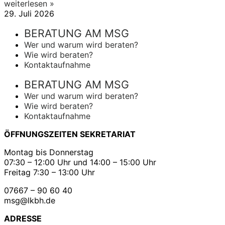
weiterlesen »
29. Juli 2026
BERATUNG AM MSG
Wer und warum wird beraten?
Wie wird beraten?
Kontaktaufnahme
BERATUNG AM MSG
Wer und warum wird beraten?
Wie wird beraten?
Kontaktaufnahme
ÖFFNUNGSZEITEN SEKRETARIAT
Montag bis Donnerstag
07:30 – 12:00 Uhr und 14:00 – 15:00 Uhr
Freitag 7:30 – 13:00 Uhr
07667 – 90 60 40
msg@lkbh.de
ADRESSE