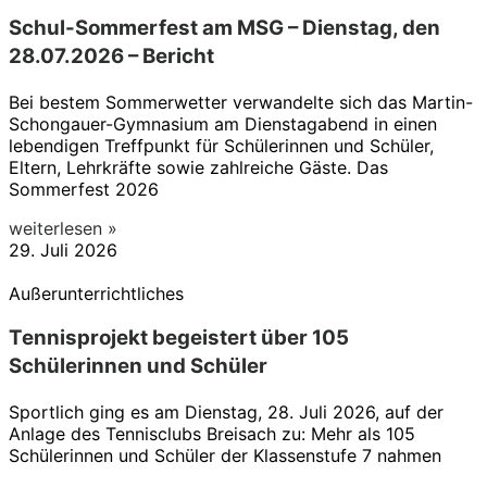
Schul-Sommerfest am MSG – Dienstag, den
28.07.2026 – Bericht
Bei bestem Sommerwetter verwandelte sich das Martin-
Schongauer-Gymnasium am Dienstagabend in einen
lebendigen Treffpunkt für Schülerinnen und Schüler,
Eltern, Lehrkräfte sowie zahlreiche Gäste. Das
Sommerfest 2026
weiterlesen »
29. Juli 2026
Außerunterrichtliches
Tennisprojekt begeistert über 105
Schülerinnen und Schüler
Sportlich ging es am Dienstag, 28. Juli 2026, auf der
Anlage des Tennisclubs Breisach zu: Mehr als 105
Schülerinnen und Schüler der Klassenstufe 7 nahmen