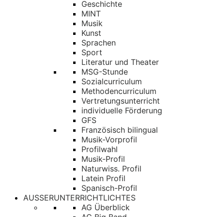
Geschichte
MINT
Musik
Kunst
Sprachen
Sport
Literatur und Theater
MSG-Stunde
Sozialcurriculum
Methodencurriculum
Vertretungsunterricht
individuelle Förderung
GFS
Französisch bilingual
Musik-Vorprofil
Profilwahl
Musik-Profil
Naturwiss. Profil
Latein Profil
Spanisch-Profil
AUSSERUNTERRICHTLICHTES
AG Überblick