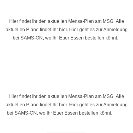
Zu
Inhalten
springen
Hier findet Ihr den aktuellen Mensa-Plan am MSG. Alle
aktuellen Pläne findet Ihr hier. Hier geht es zur Anmeldung
bei SAMS-ON, wo Ihr Euer Essen bestellen könnt.
Hier findet Ihr den aktuellen Mensa-Plan am MSG. Alle
aktuellen Pläne findet Ihr hier. Hier geht es zur Anmeldung
bei SAMS-ON, wo Ihr Euer Essen bestellen könnt.