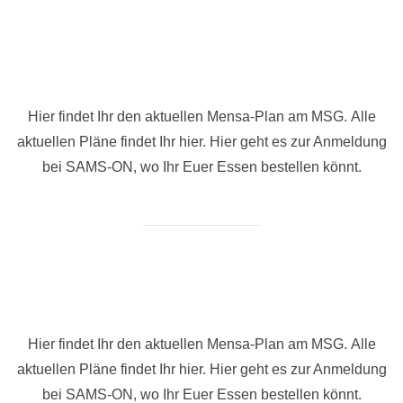
Hier findet Ihr den aktuellen Mensa-Plan am MSG. Alle
aktuellen Pläne findet Ihr hier. Hier geht es zur Anmeldung
bei SAMS-ON, wo Ihr Euer Essen bestellen könnt.
Hier findet Ihr den aktuellen Mensa-Plan am MSG. Alle
aktuellen Pläne findet Ihr hier. Hier geht es zur Anmeldung
bei SAMS-ON, wo Ihr Euer Essen bestellen könnt.