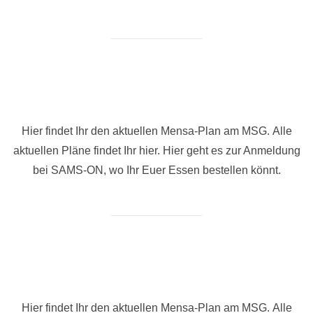
Hier findet Ihr den aktuellen Mensa-Plan am MSG. Alle
aktuellen Pläne findet Ihr hier. Hier geht es zur Anmeldung
bei SAMS-ON, wo Ihr Euer Essen bestellen könnt.
Hier findet Ihr den aktuellen Mensa-Plan am MSG. Alle