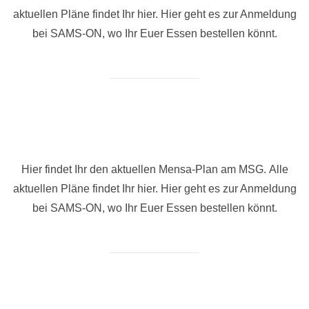
aktuellen Pläne findet Ihr hier. Hier geht es zur Anmeldung
bei SAMS-ON, wo Ihr Euer Essen bestellen könnt.
Hier findet Ihr den aktuellen Mensa-Plan am MSG. Alle
aktuellen Pläne findet Ihr hier. Hier geht es zur Anmeldung
bei SAMS-ON, wo Ihr Euer Essen bestellen könnt.