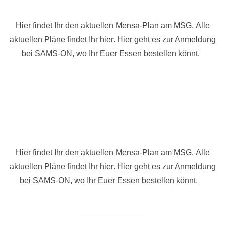
Hier findet Ihr den aktuellen Mensa-Plan am MSG. Alle
aktuellen Pläne findet Ihr hier. Hier geht es zur Anmeldung
bei SAMS-ON, wo Ihr Euer Essen bestellen könnt.
Hier findet Ihr den aktuellen Mensa-Plan am MSG. Alle
aktuellen Pläne findet Ihr hier. Hier geht es zur Anmeldung
bei SAMS-ON, wo Ihr Euer Essen bestellen könnt.