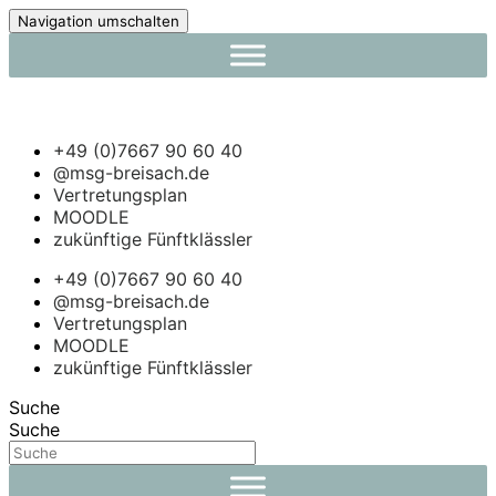
Navigation umschalten
+49 (0)7667 90 60 40
@msg-breisach.de
Vertretungsplan
MOODLE
zukünftige Fünftklässler
+49 (0)7667 90 60 40
@msg-breisach.de
Vertretungsplan
MOODLE
zukünftige Fünftklässler
Suche
Suche