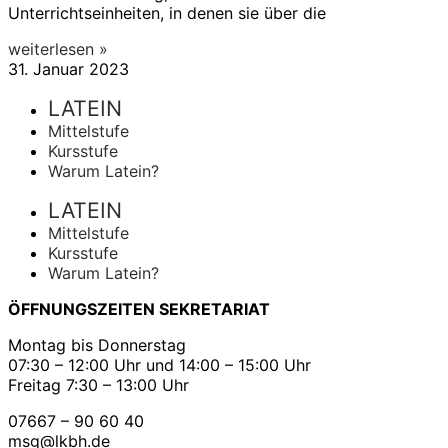
Unterrichtseinheiten, in denen sie über die
weiterlesen »
31. Januar 2023
LATEIN
Mittelstufe
Kursstufe
Warum Latein?
LATEIN
Mittelstufe
Kursstufe
Warum Latein?
ÖFFNUNGSZEITEN SEKRETARIAT
Montag bis Donnerstag
07:30 – 12:00 Uhr und 14:00 – 15:00 Uhr
Freitag 7:30 – 13:00 Uhr
07667 – 90 60 40
msg@lkbh.de