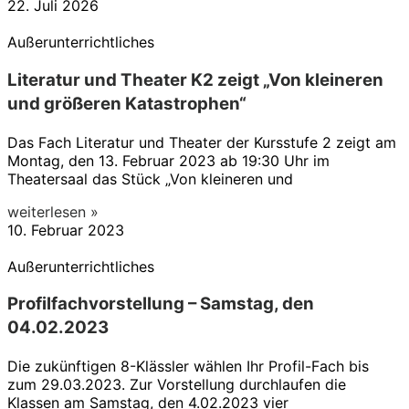
22. Juli 2026
Außerunterrichtliches
Literatur und Theater K2 zeigt „Von kleineren
und größeren Katastrophen“
Das Fach Literatur und Theater der Kursstufe 2 zeigt am
Montag, den 13. Februar 2023 ab 19:30 Uhr im
Theatersaal das Stück „Von kleineren und
weiterlesen »
10. Februar 2023
Außerunterrichtliches
Profilfachvorstellung – Samstag, den
04.02.2023
Die zukünftigen 8-Klässler wählen Ihr Profil-Fach bis
zum 29.03.2023. Zur Vorstellung durchlaufen die
Klassen am Samstag, den 4.02.2023 vier