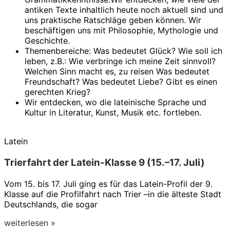
antiken Texte inhaltlich heute noch aktuell sind und
uns praktische Ratschläge geben können. Wir
beschäftigen uns mit Philosophie, Mythologie und
Geschichte.
Themenbereiche: Was bedeutet Glück? Wie soll ich
leben, z.B.: Wie verbringe ich meine Zeit sinnvoll?
Welchen Sinn macht es, zu reisen Was bedeutet
Freundschaft? Was bedeutet Liebe? Gibt es einen
gerechten Krieg?
Wir entdecken, wo die lateinische Sprache und
Kultur in Literatur, Kunst, Musik etc. fortleben.
Latein
Trierfahrt der Latein-Klasse 9 (15.–17. Juli)
Vom 15. bis 17. Juli ging es für das Latein-Profil der 9.
Klasse auf die Profilfahrt nach Trier –in die älteste Stadt
Deutschlands, die sogar
weiterlesen »