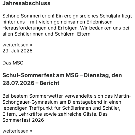
Jahresabschluss
Schöne Sommerferien! Ein ereignisreiches Schuljahr liegt
hinter uns – mit vielen gemeinsamen Erlebnissen,
Herausforderungen und Erfolgen. Wir bedanken uns bei
allen Schülerinnen und Schülern, Eltern,
weiterlesen »
29. Juli 2026
Das MSG
Schul-Sommerfest am MSG – Dienstag, den
28.07.2026 – Bericht
Bei bestem Sommerwetter verwandelte sich das Martin-
Schongauer-Gymnasium am Dienstagabend in einen
lebendigen Treffpunkt für Schülerinnen und Schüler,
Eltern, Lehrkräfte sowie zahlreiche Gäste. Das
Sommerfest 2026
weiterlesen »