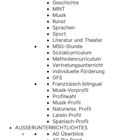
Geschichte
MINT
Musik
Kunst
Sprachen
Sport
Literatur und Theater
MSG-Stunde
Sozialcurriculum
Methodencurriculum
Vertretungsunterricht
individuelle Förderung
GFS
Französisch bilingual
Musik-Vorprofil
Profilwahl
Musik-Profil
Naturwiss. Profil
Latein Profil
Spanisch-Profil
AUSSERUNTERRICHTLICHTES
AG Überblick