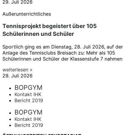
29. Juli 2026
Außerunterrichtliches
Tennisprojekt begeistert über 105
Schülerinnen und Schüler
Sportlich ging es am Dienstag, 28. Juli 2026, auf der
Anlage des Tennisclubs Breisach zu: Mehr als 105
Schülerinnen und Schüler der Klassenstufe 7 nahmen
weiterlesen »
29. Juli 2026
BOPGYM
Kontakt IHK
Bericht 2019
BOPGYM
Kontakt IHK
Bericht 2019