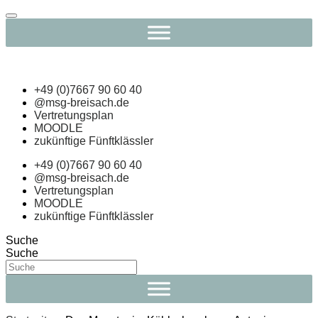
Navigation
umschalten
+49 (0)7667 90 60 40
@msg-breisach.de
Vertretungsplan
MOODLE
zukünftige Fünftklässler
+49 (0)7667 90 60 40
@msg-breisach.de
Vertretungsplan
MOODLE
zukünftige Fünftklässler
Suche
Suche