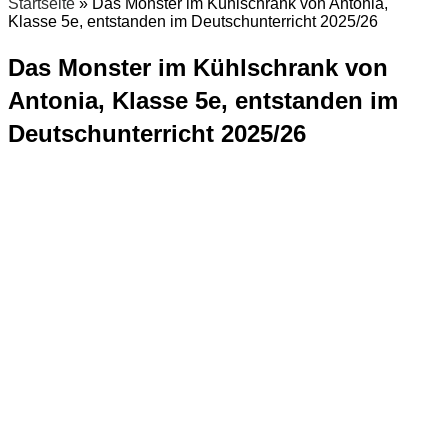
Startseite
»
Das Monster im Kühlschrank von Antonia,
Klasse 5e, entstanden im Deutschunterricht 2025/26
Das Monster im Kühlschrank von
Antonia, Klasse 5e, entstanden im
Deutschunterricht 2025/26