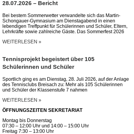
28.07.2026 – Bericht
Bei bestem Sommerwetter verwandelte sich das Martin-
Schongauer-Gymnasium am Dienstagabend in einen
lebendigen Treffpunkt für Schülerinnen und Schüler, Eltern,
Lehrkräfte sowie zahlreiche Gäste. Das Sommerfest 2026
WEITERLESEN »
Tennisprojekt begeistert über 105
Schülerinnen und Schüler
Sportlich ging es am Dienstag, 28. Juli 2026, auf der Anlage
des Tennisclubs Breisach zu: Mehr als 105 Schülerinnen
und Schüler der Klassenstufe 7 nahmen
WEITERLESEN »
ÖFFNUNGSZEITEN SEKRETARIAT
Montag bis Donnerstag
07:30 – 12:00 Uhr und 14:00 – 15:00 Uhr
Freitag 7:30 – 13:00 Uhr