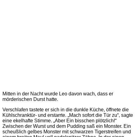
Mitten in der Nacht wurde Leo davon wach, dass er
mörderischen Durst hatte.
Verschlafen tastete er sich in die dunkle Küche, öffnete die
Kühlschranktür- und erstarrte. „Mach sofort die Tür zu“, sagte
eine ekelhafte Stimme. „Aber Ein bisschen plötzlich!“
Zwischen der Wurst und dem Pudding saß ein Monster. Ein
scheußlich gelbes Monster mit schwarzen Tigerstreifen und