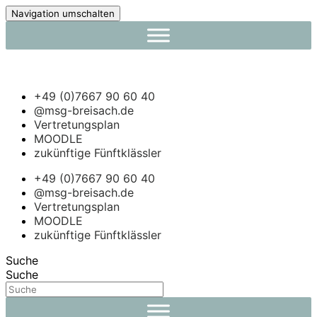
Navigation umschalten
+49 (0)7667 90 60 40
@msg-breisach.de
Vertretungsplan
MOODLE
zukünftige Fünftklässler
+49 (0)7667 90 60 40
@msg-breisach.de
Vertretungsplan
MOODLE
zukünftige Fünftklässler
Suche
Suche