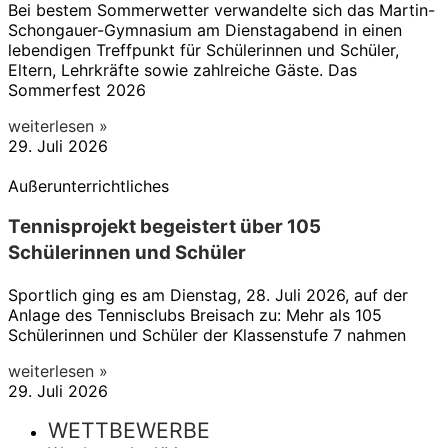
Bei bestem Sommerwetter verwandelte sich das Martin-
Schongauer-Gymnasium am Dienstagabend in einen
lebendigen Treffpunkt für Schülerinnen und Schüler,
Eltern, Lehrkräfte sowie zahlreiche Gäste. Das
Sommerfest 2026
weiterlesen »
29. Juli 2026
Außerunterrichtliches
Tennisprojekt begeistert über 105
Schülerinnen und Schüler
Sportlich ging es am Dienstag, 28. Juli 2026, auf der
Anlage des Tennisclubs Breisach zu: Mehr als 105
Schülerinnen und Schüler der Klassenstufe 7 nahmen
weiterlesen »
29. Juli 2026
WETTBEWERBE