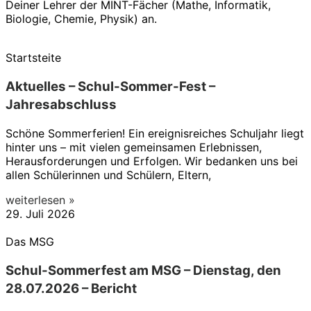
Deiner Lehrer der MINT-Fächer (Mathe, Informatik,
Biologie, Chemie, Physik) an.
Startsteite
Aktuelles – Schul-Sommer-Fest –
Jahresabschluss
Schöne Sommerferien! Ein ereignisreiches Schuljahr liegt
hinter uns – mit vielen gemeinsamen Erlebnissen,
Herausforderungen und Erfolgen. Wir bedanken uns bei
allen Schülerinnen und Schülern, Eltern,
weiterlesen »
29. Juli 2026
Das MSG
Schul-Sommerfest am MSG – Dienstag, den
28.07.2026 – Bericht