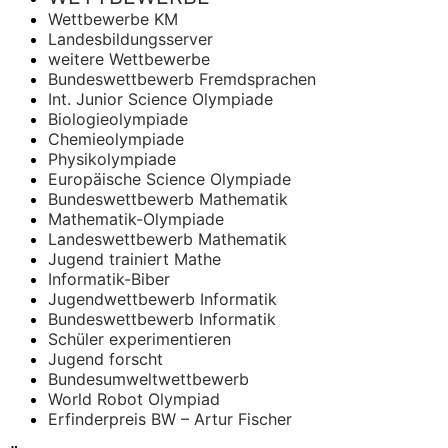
Wettbewerbe KM
Landesbildungsserver
weitere Wettbewerbe
Bundeswettbewerb Fremdsprachen
Int. Junior Science Olympiade
Biologieolympiade
Chemieolympiade
Physikolympiade
Europäische Science Olympiade
Bundeswettbewerb Mathematik
Mathematik-Olympiade
Landeswettbewerb Mathematik
Jugend trainiert Mathe
Informatik-Biber
Jugendwettbewerb Informatik
Bundeswettbewerb Informatik
Schüler experimentieren
Jugend forscht
Bundesumweltwettbewerb
World Robot Olympiad
Erfinderpreis BW – Artur Fischer