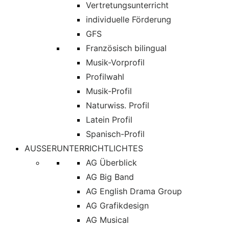
Vertretungsunterricht
individuelle Förderung
GFS
Französisch bilingual
Musik-Vorprofil
Profilwahl
Musik-Profil
Naturwiss. Profil
Latein Profil
Spanisch-Profil
AUSSERUNTERRICHTLICHTES
AG Überblick
AG Big Band
AG English Drama Group
AG Grafikdesign
AG Musical