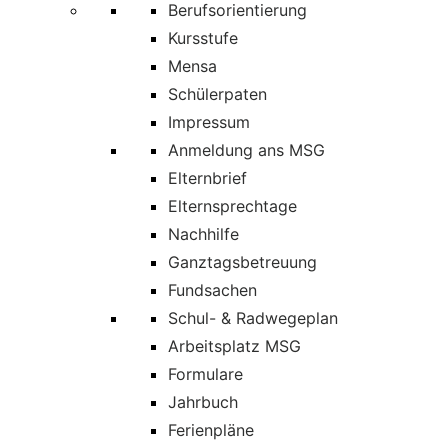
Berufsorientierung
Kursstufe
Mensa
Schülerpaten
Impressum
Anmeldung ans MSG
Elternbrief
Elternsprechtage
Nachhilfe
Ganztagsbetreuung
Fundsachen
Schul- & Radwegeplan
Arbeitsplatz MSG
Formulare
Jahrbuch
Ferienpläne