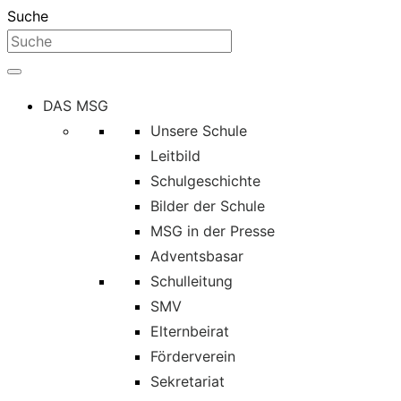
Suche
DAS MSG
Unsere Schule
Leitbild
Schulgeschichte
Bilder der Schule
MSG in der Presse
Adventsbasar
Schulleitung
SMV
Elternbeirat
Förderverein
Sekretariat