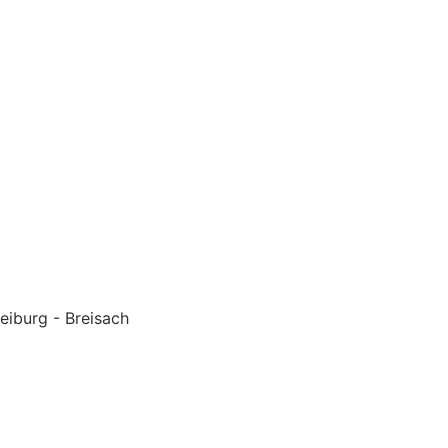
eiburg - Breisach