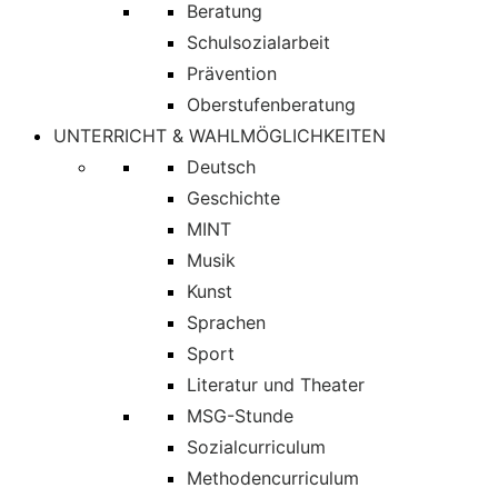
Beratung
Schulsozialarbeit
Prävention
Oberstufenberatung
UNTERRICHT & WAHLMÖGLICHKEITEN
Deutsch
Geschichte
MINT
Musik
Kunst
Sprachen
Sport
Literatur und Theater
MSG-Stunde
Sozialcurriculum
Methodencurriculum