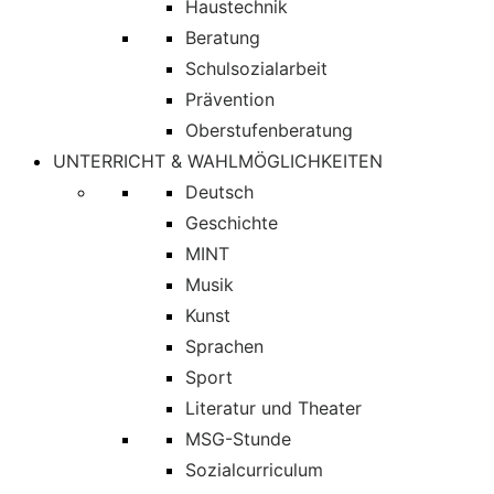
Haustechnik
Beratung
Schulsozialarbeit
Prävention
Oberstufenberatung
UNTERRICHT & WAHLMÖGLICHKEITEN
Deutsch
Geschichte
MINT
Musik
Kunst
Sprachen
Sport
Literatur und Theater
MSG-Stunde
Sozialcurriculum