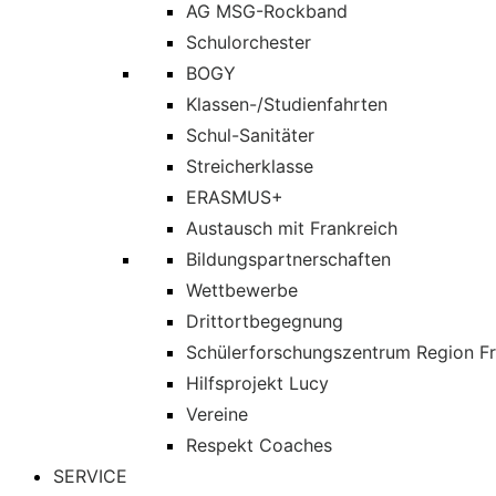
AG MSG-Rockband
Schulorchester
BOGY
Klassen-/Studienfahrten
Schul-Sanitäter
Streicherklasse
ERASMUS+
Austausch mit Frankreich
Bildungspartnerschaften
Wettbewerbe
Drittortbegegnung
Schülerforschungszentrum Region Fr
Hilfsprojekt Lucy
Vereine
Respekt Coaches
SERVICE