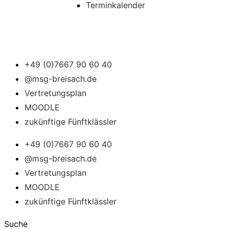
Terminkalender
+49 (0)7667 90 60 40
@msg-breisach.de
Vertretungsplan
MOODLE
zukünftige Fünftklässler
+49 (0)7667 90 60 40
@msg-breisach.de
Vertretungsplan
MOODLE
zukünftige Fünftklässler
Suche