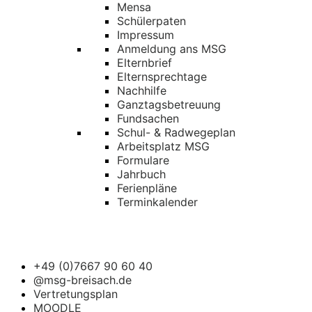
Mensa
Schülerpaten
Impressum
Anmeldung ans MSG
Elternbrief
Elternsprechtage
Nachhilfe
Ganztagsbetreuung
Fundsachen
Schul- & Radwegeplan
Arbeitsplatz MSG
Formulare
Jahrbuch
Ferienpläne
Terminkalender
+49 (0)7667 90 60 40
@msg-breisach.de
Vertretungsplan
MOODLE