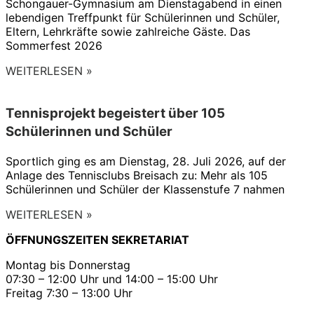
Schongauer-Gymnasium am Dienstagabend in einen
lebendigen Treffpunkt für Schülerinnen und Schüler,
Eltern, Lehrkräfte sowie zahlreiche Gäste. Das
Sommerfest 2026
WEITERLESEN »
Tennisprojekt begeistert über 105
Schülerinnen und Schüler
Sportlich ging es am Dienstag, 28. Juli 2026, auf der
Anlage des Tennisclubs Breisach zu: Mehr als 105
Schülerinnen und Schüler der Klassenstufe 7 nahmen
WEITERLESEN »
ÖFFNUNGSZEITEN SEKRETARIAT
Montag bis Donnerstag
07:30 – 12:00 Uhr und 14:00 – 15:00 Uhr
Freitag 7:30 – 13:00 Uhr