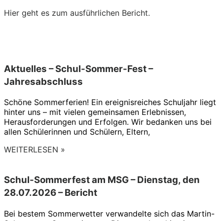
Hier geht es zum ausführlichen Bericht.
Aktuelles – Schul-Sommer-Fest –
Jahresabschluss
Schöne Sommerferien! Ein ereignisreiches Schuljahr liegt
hinter uns – mit vielen gemeinsamen Erlebnissen,
Herausforderungen und Erfolgen. Wir bedanken uns bei
allen Schülerinnen und Schülern, Eltern,
WEITERLESEN »
Schul-Sommerfest am MSG – Dienstag, den
28.07.2026 – Bericht
Bei bestem Sommerwetter verwandelte sich das Martin-