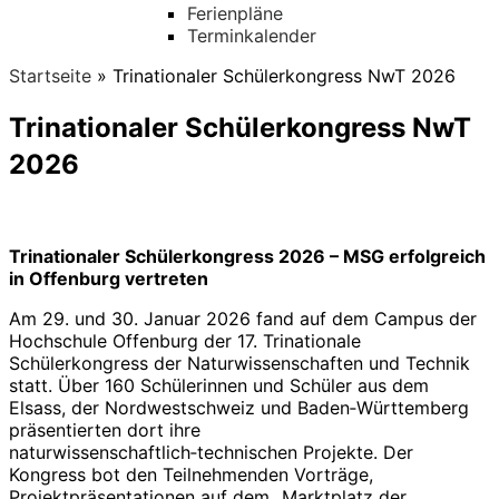
Ferienpläne
Terminkalender
Startseite
»
Trinationaler Schülerkongress NwT 2026
Trinationaler Schülerkongress NwT
2026
Trinationaler Schülerkongress 2026 – MSG erfolgreich
in Offenburg vertreten
Am 29. und 30. Januar 2026 fand auf dem Campus der
Hochschule Offenburg der 17. Trinationale
Schülerkongress der Naturwissenschaften und Technik
statt. Über 160 Schülerinnen und Schüler aus dem
Elsass, der Nordwestschweiz und Baden‑Württemberg
präsentierten dort ihre
naturwissenschaftlich‑technischen Projekte. Der
Kongress bot den Teilnehmenden Vorträge,
Projektpräsentationen auf dem „Marktplatz der