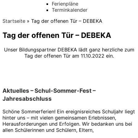
Ferienpläne
Terminkalender
Startseite
»
Tag der offenen Tür – DEBEKA
Tag der offenen Tür – DEBEKA
Unser Bildungspartner DEBEKA lädt ganz herzliche zum
Tag der offenen Tür am 11.10.2022 ein.
Aktuelles – Schul-Sommer-Fest –
Jahresabschluss
Schöne Sommerferien! Ein ereignisreiches Schuljahr liegt
hinter uns – mit vielen gemeinsamen Erlebnissen,
Herausforderungen und Erfolgen. Wir bedanken uns bei
allen Schülerinnen und Schülern, Eltern,