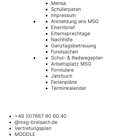
Mensa
Schülerpaten
Impressum
Anmeldung ans MSG
Elternbrief
Elternsprechtage
Nachhilfe
Ganztagsbetreuung
Fundsachen
Schul- & Radwegeplan
Arbeitsplatz MSG
Formulare
Jahrbuch
Ferienpläne
Terminkalender
+49 (0)7667 90 60 40
@msg-breisach.de
Vertretungsplan
MOODLE