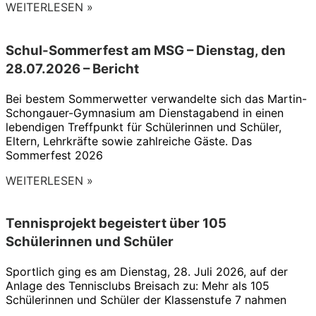
WEITERLESEN »
Schul-Sommerfest am MSG – Dienstag, den
28.07.2026 – Bericht
Bei bestem Sommerwetter verwandelte sich das Martin-
Schongauer-Gymnasium am Dienstagabend in einen
lebendigen Treffpunkt für Schülerinnen und Schüler,
Eltern, Lehrkräfte sowie zahlreiche Gäste. Das
Sommerfest 2026
WEITERLESEN »
Tennisprojekt begeistert über 105
Schülerinnen und Schüler
Sportlich ging es am Dienstag, 28. Juli 2026, auf der
Anlage des Tennisclubs Breisach zu: Mehr als 105
Schülerinnen und Schüler der Klassenstufe 7 nahmen