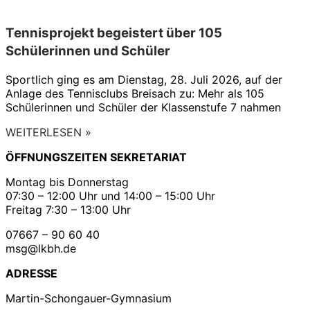
Tennisprojekt begeistert über 105
Schülerinnen und Schüler
Sportlich ging es am Dienstag, 28. Juli 2026, auf der
Anlage des Tennisclubs Breisach zu: Mehr als 105
Schülerinnen und Schüler der Klassenstufe 7 nahmen
WEITERLESEN »
ÖFFNUNGSZEITEN SEKRETARIAT
Montag bis Donnerstag
07:30 – 12:00 Uhr und 14:00 – 15:00 Uhr
Freitag 7:30 – 13:00 Uhr
07667 – 90 60 40
msg@lkbh.de
ADRESSE
Martin-Schongauer-Gymnasium