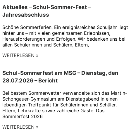
Aktuelles – Schul-Sommer-Fest –
Jahresabschluss
Schöne Sommerferien! Ein ereignisreiches Schuljahr liegt
hinter uns – mit vielen gemeinsamen Erlebnissen,
Herausforderungen und Erfolgen. Wir bedanken uns bei
allen Schülerinnen und Schülern, Eltern,
WEITERLESEN »
Schul-Sommerfest am MSG – Dienstag, den
28.07.2026 – Bericht
Bei bestem Sommerwetter verwandelte sich das Martin-
Schongauer-Gymnasium am Dienstagabend in einen
lebendigen Treffpunkt für Schülerinnen und Schüler,
Eltern, Lehrkräfte sowie zahlreiche Gäste. Das
Sommerfest 2026
WEITERLESEN »