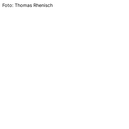
Foto: Thomas Rhenisch