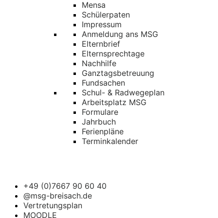
Mensa
Schülerpaten
Impressum
Anmeldung ans MSG
Elternbrief
Elternsprechtage
Nachhilfe
Ganztagsbetreuung
Fundsachen
Schul- & Radwegeplan
Arbeitsplatz MSG
Formulare
Jahrbuch
Ferienpläne
Terminkalender
+49 (0)7667 90 60 40
@msg-breisach.de
Vertretungsplan
MOODLE