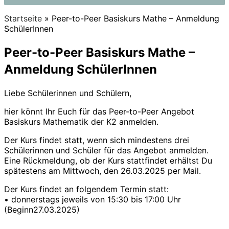
Startseite
»
Peer-to-Peer Basiskurs Mathe – Anmeldung
SchülerInnen
Peer-to-Peer Basiskurs Mathe –
Anmeldung SchülerInnen
Liebe Schülerinnen und Schülern,
hier könnt Ihr Euch für das Peer-to-Peer Angebot
Basiskurs Mathematik der K2 anmelden.
Der Kurs findet statt, wenn sich mindestens drei
Schülerinnen und Schüler für das Angebot anmelden.
Eine Rückmeldung, ob der Kurs stattfindet erhältst Du
spätestens am Mittwoch, den 26.03.2025 per Mail.
Der Kurs findet an folgendem Termin statt:
• donnerstags jeweils von 15:30 bis 17:00 Uhr
(Beginn27.03.2025)