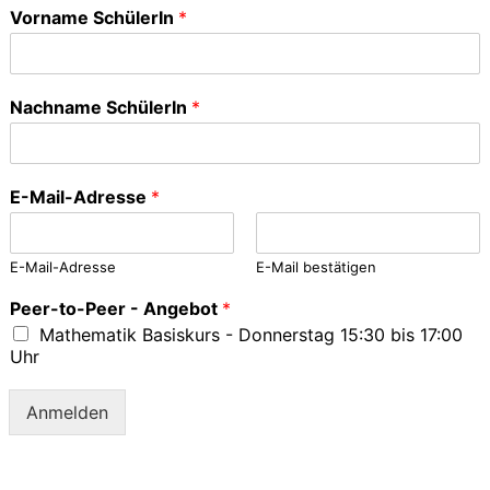
Vorname SchülerIn
*
Nachname SchülerIn
*
E-Mail-Adresse
*
E-Mail-Adresse
E-Mail bestätigen
Peer-to-Peer - Angebot
*
Mathematik Basiskurs - Donnerstag 15:30 bis 17:00
Uhr
Anmelden