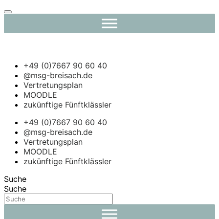
Navigation
umschalten
+49 (0)7667 90 60 40
@msg-breisach.de
Vertretungsplan
MOODLE
zukünftige Fünftklässler
+49 (0)7667 90 60 40
@msg-breisach.de
Vertretungsplan
MOODLE
zukünftige Fünftklässler
Suche
Suche