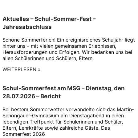
Aktuelles – Schul-Sommer-Fest –
Jahresabschluss
Schöne Sommerferien! Ein ereignisreiches Schuljahr liegt
hinter uns – mit vielen gemeinsamen Erlebnissen,
Herausforderungen und Erfolgen. Wir bedanken uns bei
allen Schülerinnen und Schülern, Eltern,
WEITERLESEN »
Schul-Sommerfest am MSG – Dienstag, den
28.07.2026 – Bericht
Bei bestem Sommerwetter verwandelte sich das Martin-
Schongauer-Gymnasium am Dienstagabend in einen
lebendigen Treffpunkt für Schülerinnen und Schüler,
Eltern, Lehrkräfte sowie zahlreiche Gäste. Das
Sommerfest 2026