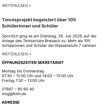
WEITERLESEN »
Tennisprojekt begeistert über 105
Schülerinnen und Schüler
Sportlich ging es am Dienstag, 28. Juli 2026, auf der
Anlage des Tennisclubs Breisach zu: Mehr als 105
Schülerinnen und Schüler der Klassenstufe 7 nahmen
WEITERLESEN »
ÖFFNUNGSZEITEN SEKRETARIAT
Montag bis Donnerstag
07:30 – 12:00 Uhr und 14:00 – 15:00 Uhr
Freitag 7:30 – 13:00 Uhr
07667 – 90 60 40
msg@lkbh.de
ADRESSE