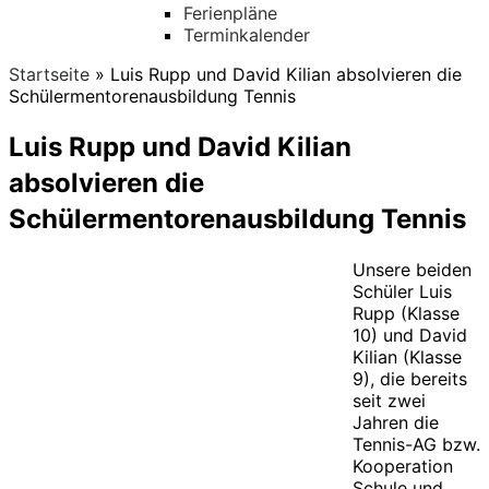
Ferienpläne
Terminkalender
Startseite
»
Luis Rupp und David Kilian absolvieren die
Schülermentorenausbildung Tennis
Luis Rupp und David Kilian
absolvieren die
Schülermentorenausbildung Tennis
Unsere beiden
Schüler Luis
Rupp (Klasse
10) und David
Kilian (Klasse
9), die bereits
seit zwei
Jahren die
Tennis-AG bzw.
Kooperation
Schule und