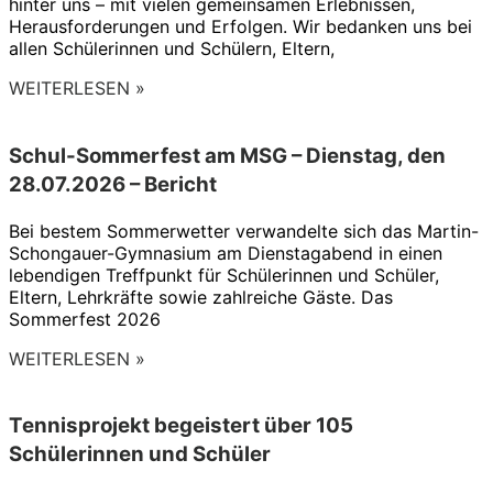
hinter uns – mit vielen gemeinsamen Erlebnissen,
Herausforderungen und Erfolgen. Wir bedanken uns bei
allen Schülerinnen und Schülern, Eltern,
WEITERLESEN »
Schul-Sommerfest am MSG – Dienstag, den
28.07.2026 – Bericht
Bei bestem Sommerwetter verwandelte sich das Martin-
Schongauer-Gymnasium am Dienstagabend in einen
lebendigen Treffpunkt für Schülerinnen und Schüler,
Eltern, Lehrkräfte sowie zahlreiche Gäste. Das
Sommerfest 2026
WEITERLESEN »
Tennisprojekt begeistert über 105
Schülerinnen und Schüler