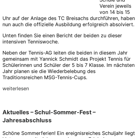
Verein jeweils
von 14 bis 15
Uhr auf der Anlage des TC Breisachs durchführen, haben
nun auch die offizielle Ausbildung erfolgreich absolviert.
Unten finden Sie einen Bericht der beiden zu dieser
intensiven Tenniswoche.
Neben der Tennis-AG leiten die beiden in diesem Jahr
gemeinsam mit Yannick Schmidt das Projekt Tennis für
Schülerinnen und Schüler der 5 bis 7 Klasse. Im nächsten
Jahr planen sie die Wiederbelebung des
Traditionsreichen MSG-Tennis-Cups.
weiterlesen
Aktuelles – Schul-Sommer-Fest –
Jahresabschluss
Schöne Sommerferien! Ein ereignisreiches Schuljahr liegt