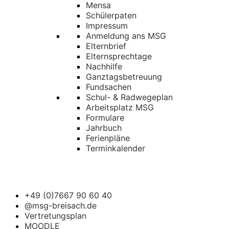
Mensa
Schülerpaten
Impressum
Anmeldung ans MSG
Elternbrief
Elternsprechtage
Nachhilfe
Ganztagsbetreuung
Fundsachen
Schul- & Radwegeplan
Arbeitsplatz MSG
Formulare
Jahrbuch
Ferienpläne
Terminkalender
+49 (0)7667 90 60 40
@msg-breisach.de
Vertretungsplan
MOODLE