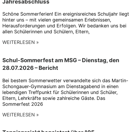
Jahresabschluss
Schöne Sommerferien! Ein ereignisreiches Schuljahr liegt
hinter uns – mit vielen gemeinsamen Erlebnissen,
Herausforderungen und Erfolgen. Wir bedanken uns bei
allen Schülerinnen und Schülern, Eltern,
WEITERLESEN »
Schul-Sommerfest am MSG – Dienstag, den
28.07.2026 – Bericht
Bei bestem Sommerwetter verwandelte sich das Martin-
Schongauer-Gymnasium am Dienstagabend in einen
lebendigen Treffpunkt für Schülerinnen und Schüler,
Eltern, Lehrkräfte sowie zahlreiche Gäste. Das
Sommerfest 2026
WEITERLESEN »