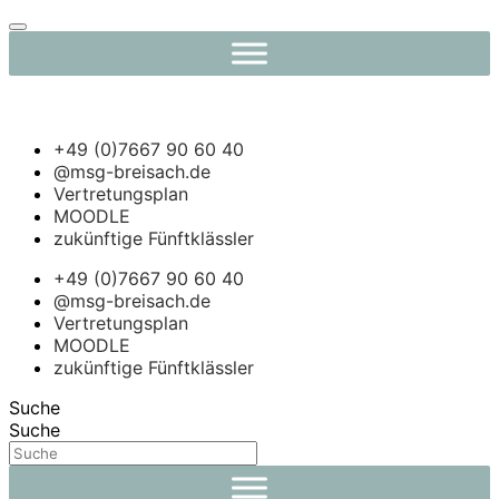
Navigation
umschalten
+49 (0)7667 90 60 40
@msg-breisach.de
Vertretungsplan
MOODLE
zukünftige Fünftklässler
+49 (0)7667 90 60 40
@msg-breisach.de
Vertretungsplan
MOODLE
zukünftige Fünftklässler
Suche
Suche