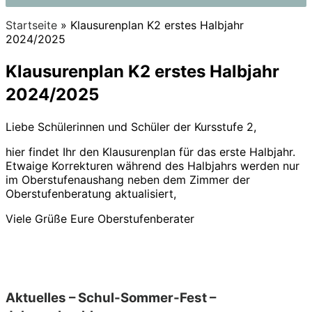
Startseite
»
Klausurenplan K2 erstes Halbjahr
2024/2025
Klausurenplan K2 erstes Halbjahr
2024/2025
Liebe Schülerinnen und Schüler der Kursstufe 2,
hier findet Ihr den Klausurenplan für das erste Halbjahr.
Etwaige Korrekturen während des Halbjahrs werden nur
im Oberstufenaushang neben dem Zimmer der
Oberstufenberatung aktualisiert,
Viele Grüße Eure Oberstufenberater
Aktuelles – Schul-Sommer-Fest –