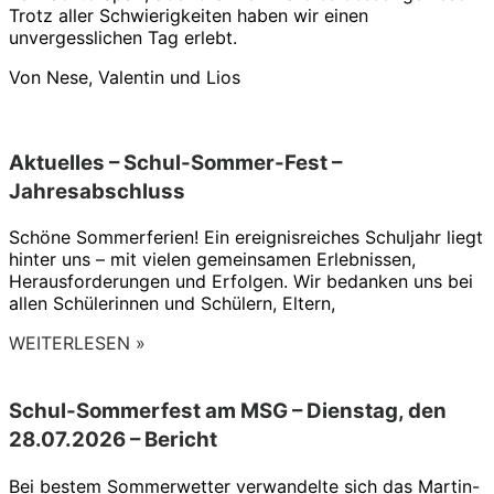
Trotz aller Schwierigkeiten haben wir einen
unvergesslichen Tag erlebt.
Von Nese, Valentin und Lios
Aktuelles – Schul-Sommer-Fest –
Jahresabschluss
Schöne Sommerferien! Ein ereignisreiches Schuljahr liegt
hinter uns – mit vielen gemeinsamen Erlebnissen,
Herausforderungen und Erfolgen. Wir bedanken uns bei
allen Schülerinnen und Schülern, Eltern,
WEITERLESEN »
Schul-Sommerfest am MSG – Dienstag, den
28.07.2026 – Bericht
Bei bestem Sommerwetter verwandelte sich das Martin-