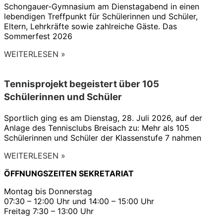
Schongauer-Gymnasium am Dienstagabend in einen
lebendigen Treffpunkt für Schülerinnen und Schüler,
Eltern, Lehrkräfte sowie zahlreiche Gäste. Das
Sommerfest 2026
WEITERLESEN »
Tennisprojekt begeistert über 105
Schülerinnen und Schüler
Sportlich ging es am Dienstag, 28. Juli 2026, auf der
Anlage des Tennisclubs Breisach zu: Mehr als 105
Schülerinnen und Schüler der Klassenstufe 7 nahmen
WEITERLESEN »
ÖFFNUNGSZEITEN SEKRETARIAT
Montag bis Donnerstag
07:30 – 12:00 Uhr und 14:00 – 15:00 Uhr
Freitag 7:30 – 13:00 Uhr