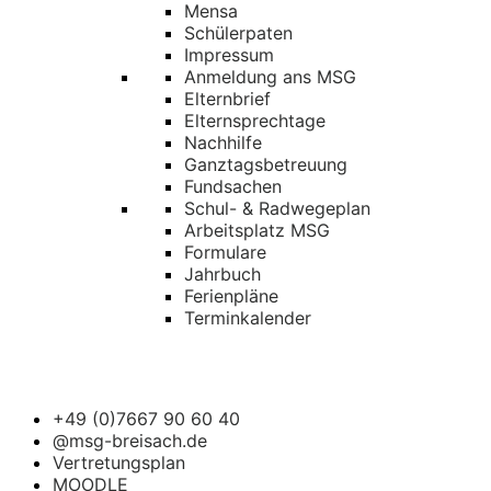
Mensa
Schülerpaten
Impressum
Anmeldung ans MSG
Elternbrief
Elternsprechtage
Nachhilfe
Ganztagsbetreuung
Fundsachen
Schul- & Radwegeplan
Arbeitsplatz MSG
Formulare
Jahrbuch
Ferienpläne
Terminkalender
+49 (0)7667 90 60 40
@msg-breisach.de
Vertretungsplan
MOODLE