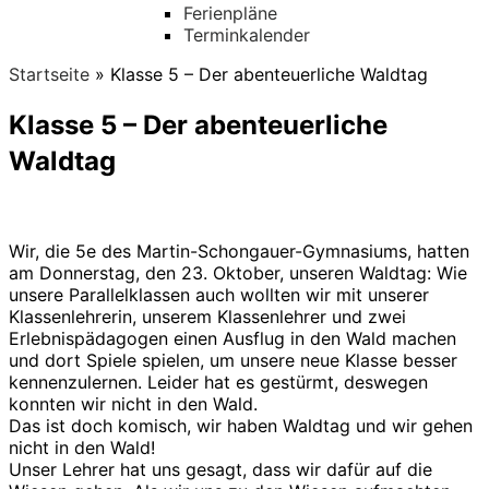
Ferienpläne
Terminkalender
Startseite
»
Klasse 5 – Der abenteuerliche Waldtag
Klasse 5 – Der abenteuerliche
Waldtag
Wir, die 5e des Martin-Schongauer-Gymnasiums, hatten
am Donnerstag, den 23. Oktober, unseren Waldtag: Wie
unsere Parallelklassen auch wollten wir mit unserer
Klassenlehrerin, unserem Klassenlehrer und zwei
Erlebnispädagogen einen Ausflug in den Wald machen
und dort Spiele spielen, um unsere neue Klasse besser
kennenzulernen. Leider hat es gestürmt, deswegen
konnten wir nicht in den Wald.
Das ist doch komisch, wir haben Waldtag und wir gehen
nicht in den Wald!
Unser Lehrer hat uns gesagt, dass wir dafür auf die