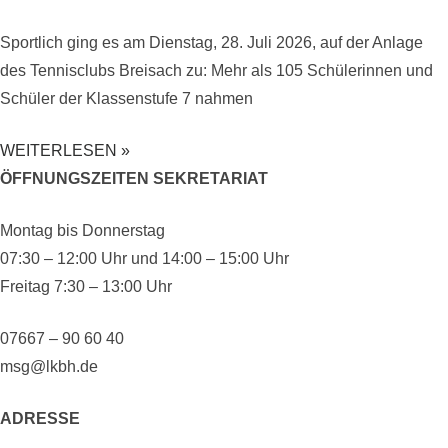
Sportlich ging es am Dienstag, 28. Juli 2026, auf der Anlage
des Tennisclubs Breisach zu: Mehr als 105 Schülerinnen und
Schüler der Klassenstufe 7 nahmen
WEITERLESEN »
ÖFFNUNGSZEITEN SEKRETARIAT
Montag bis Donnerstag
07:30 – 12:00 Uhr und 14:00 – 15:00 Uhr
Freitag 7:30 – 13:00 Uhr
07667 – 90 60 40
msg@lkbh.de
ADRESSE