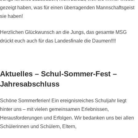
gezeigt haben, was für einen überragenden Mannschaftsgeist
sie haben!
Herzlichen Glückwunsch an die Jungs, das gesamte MSG
drückt euch auch für das Landesfinale die Daumen!!!!
Aktuelles – Schul-Sommer-Fest –
Jahresabschluss
Schöne Sommerferien! Ein ereignisreiches Schuljahr liegt
hinter uns – mit vielen gemeinsamen Erlebnissen,
Herausforderungen und Erfolgen. Wir bedanken uns bei allen
Schülerinnen und Schülern, Eltern,