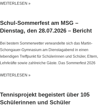
WEITERLESEN »
Schul-Sommerfest am MSG –
Dienstag, den 28.07.2026 – Bericht
Bei bestem Sommerwetter verwandelte sich das Martin-
Schongauer-Gymnasium am Dienstagabend in einen
lebendigen Treffpunkt für Schülerinnen und Schüler, Eltern,
Lehrkräfte sowie zahlreiche Gäste. Das Sommerfest 2026
WEITERLESEN »
Tennisprojekt begeistert über 105
Schülerinnen und Schüler