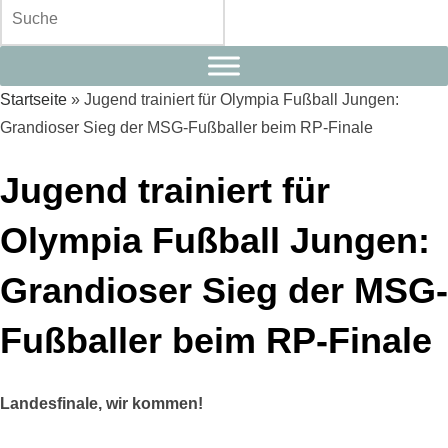
Startseite
»
Jugend trainiert für Olympia Fußball Jungen:
Grandioser Sieg der MSG-Fußballer beim RP-Finale
Jugend trainiert für
Olympia Fußball Jungen:
Grandioser Sieg der MSG-
Fußballer beim RP-Finale
Landesfinale, wir kommen!