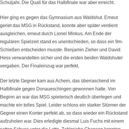
Schuljahr. Die Quali für das Halbfinale war aber erreicht.
Hier ging es gegen das Gymnasium aus Waldshut. Erneut
geriet das MSG in Rückstand, konnte aber später verdient
ausgleichen, erneut durch Lionel Minkus. Am Ende der
regulären Spielzeit stand es unentschieden, so dass ein 9m-
Schießen entscheiden musste. Benjamin Zieher und David
Hess verwandelten sicher und die ersten beiden Waldshuter
vergaben. Der Finaleinzug war perfekt.
Der letzte Gegner kam aus Achern, das überraschend im
Halbfinale gegen Donaueschingen gewonnen hatte. Von
Beginn an war das MSG spielerisch deutlich überlegen und
machte ein tolles Spiel. Leider schloss ein starker Stürmer der
Gegner einen Konter perfekt ab, so dass wieder ein Rückstand
aufzuholen war. Dies erledigte diesmal Luis Fuchs mit einem