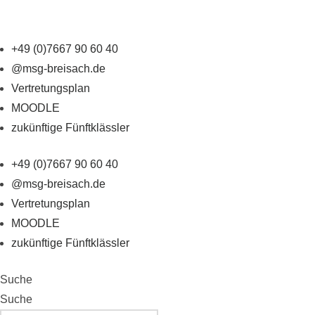
+49 (0)7667 90 60 40
@msg-breisach.de
Vertretungsplan
MOODLE
zukünftige Fünftklässler
+49 (0)7667 90 60 40
@msg-breisach.de
Vertretungsplan
MOODLE
zukünftige Fünftklässler
Suche
Suche