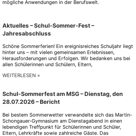
mögliche Anwendungen in der Berufswelt.
Aktuelles – Schul-Sommer-Fest –
Jahresabschluss
Schöne Sommerferien! Ein ereignisreiches Schuljahr liegt
hinter uns – mit vielen gemeinsamen Erlebnissen,
Herausforderungen und Erfolgen. Wir bedanken uns bei
allen Schülerinnen und Schülern, Eltern,
WEITERLESEN »
Schul-Sommerfest am MSG – Dienstag, den
28.07.2026 – Bericht
Bei bestem Sommerwetter verwandelte sich das Martin-
Schongauer-Gymnasium am Dienstagabend in einen
lebendigen Treffpunkt für Schülerinnen und Schüler,
Eltern, Lehrkräfte sowie zahlreiche Gäste. Das