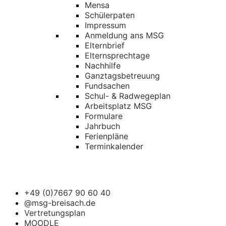
Mensa
Schülerpaten
Impressum
Anmeldung ans MSG
Elternbrief
Elternsprechtage
Nachhilfe
Ganztagsbetreuung
Fundsachen
Schul- & Radwegeplan
Arbeitsplatz MSG
Formulare
Jahrbuch
Ferienpläne
Terminkalender
+49 (0)7667 90 60 40
@msg-breisach.de
Vertretungsplan
MOODLE