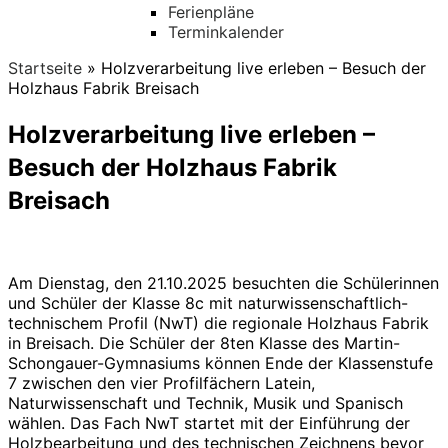
Ferienpläne
Terminkalender
Startseite
»
Holzverarbeitung live erleben – Besuch der
Holzhaus Fabrik Breisach
Holzverarbeitung live erleben –
Besuch der Holzhaus Fabrik
Breisach
Am Dienstag, den 21.10.2025 besuchten die Schülerinnen
und Schüler der Klasse 8c mit naturwissenschaftlich-
technischem Profil (NwT) die regionale Holzhaus Fabrik
in Breisach. Die Schüler der 8ten Klasse des Martin-
Schongauer-Gymnasiums können Ende der Klassenstufe
7 zwischen den vier Profilfächern Latein,
Naturwissenschaft und Technik, Musik und Spanisch
wählen. Das Fach NwT startet mit der Einführung der
Holzbearbeitung und des technischen Zeichnens bevor