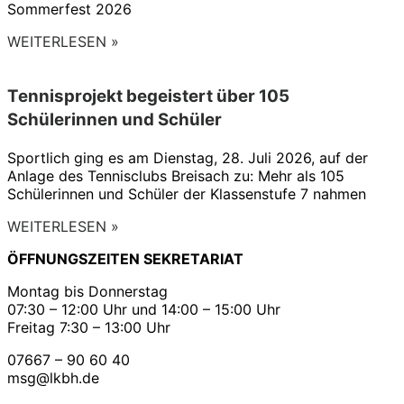
Sommerfest 2026
WEITERLESEN »
Tennisprojekt begeistert über 105
Schülerinnen und Schüler
Sportlich ging es am Dienstag, 28. Juli 2026, auf der
Anlage des Tennisclubs Breisach zu: Mehr als 105
Schülerinnen und Schüler der Klassenstufe 7 nahmen
WEITERLESEN »
ÖFFNUNGSZEITEN SEKRETARIAT
Montag bis Donnerstag
07:30 – 12:00 Uhr und 14:00 – 15:00 Uhr
Freitag 7:30 – 13:00 Uhr
07667 – 90 60 40
msg@lkbh.de