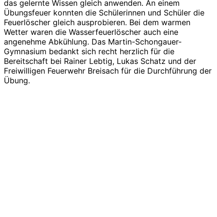
das gelernte Wissen gleich anwenden. An einem
Übungsfeuer konnten die Schülerinnen und Schüler die
Feuerlöscher gleich ausprobieren. Bei dem warmen
Wetter waren die Wasserfeuerlöscher auch eine
angenehme Abkühlung. Das Martin-Schongauer-
Gymnasium bedankt sich recht herzlich für die
Bereitschaft bei Rainer Lebtig, Lukas Schatz und der
Freiwilligen Feuerwehr Breisach für die Durchführung der
Übung.