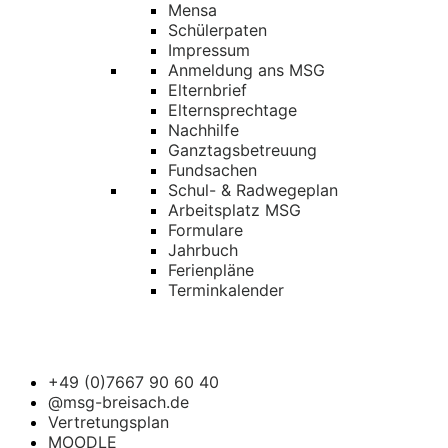
Mensa
Schülerpaten
Impressum
Anmeldung ans MSG
Elternbrief
Elternsprechtage
Nachhilfe
Ganztagsbetreuung
Fundsachen
Schul- & Radwegeplan
Arbeitsplatz MSG
Formulare
Jahrbuch
Ferienpläne
Terminkalender
+49 (0)7667 90 60 40
@msg-breisach.de
Vertretungsplan
MOODLE