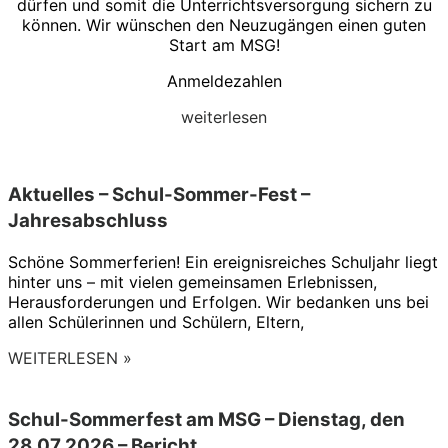
dürfen und somit die Unterrichtsversorgung sichern zu
können. Wir wünschen den Neuzugängen einen guten
Start am MSG!
Anmeldezahlen
weiterlesen
Aktuelles – Schul-Sommer-Fest –
Jahresabschluss
Schöne Sommerferien! Ein ereignisreiches Schuljahr liegt
hinter uns – mit vielen gemeinsamen Erlebnissen,
Herausforderungen und Erfolgen. Wir bedanken uns bei
allen Schülerinnen und Schülern, Eltern,
WEITERLESEN »
Schul-Sommerfest am MSG – Dienstag, den
28.07.2026 – Bericht