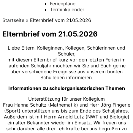
Ferienpläne
Terminkalender
Startseite
»
Elternbrief vom 21.05.2026
Elternbrief vom 21.05.2026
Liebe Eltern, Kolleginnen, Kollegen, Schülerinnen und
Schüler,
mit diesem Elternbrief kurz vor den letzten Ferien im
laufenden Schuljahr möchten wir Sie und Euch gerne
über verschiedene Ereignisse aus unserem bunten
Schulleben informieren.
Informationen zu schulorganisatorischen Themen
Unterstützung für unser Kollegium
Frau Hanna Schultz (Mathematik) und Herr Jörg Fingerle
(Sport) unterstützen uns bis zum Ende des Schuljahres.
Außerdem ist mit Herrn Arnold Lutz (NWT und Biologie)
ein alter Bekannter wieder im Einsatz. Wir freuen uns
sehr darüber, alle drei Lehrkräfte bei uns begrüßen zu