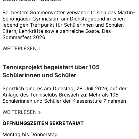
Bei bestem Sommerwetter verwandelte sich das Martin-
Schongauer-Gymnasium am Dienstagabend in einen
lebendigen Treffpunkt für Schülerinnen und Schüler,
Eltern, Lehrkräfte sowie zahlreiche Gäste. Das
Sommerfest 2026
WEITERLESEN »
Tennisprojekt begeistert über 105
Schülerinnen und Schüler
Sportlich ging es am Dienstag, 28. Juli 2026, auf der
Anlage des Tennisclubs Breisach zu: Mehr als 105
Schülerinnen und Schüler der Klassenstufe 7 nahmen
WEITERLESEN »
ÖFFNUNGSZEITEN SEKRETARIAT
Montag bis Donnerstag