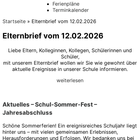
Ferienpläne
Terminkalender
Startseite
»
Elternbrief vom 12.02.2026
Elternbrief vom 12.02.2026
Liebe Eltern, Kolleginnen, Kollegen, Schülerinnen und
Schüler,
mit unserem Elternbrief wollen wir Sie wie gewohnt über
aktuelle Ereignisse in unserer Schule informieren.
weiterlesen
Aktuelles – Schul-Sommer-Fest –
Jahresabschluss
Schöne Sommerferien! Ein ereignisreiches Schuljahr liegt
hinter uns – mit vielen gemeinsamen Erlebnissen,
Herausforderungen und Erfolgen. Wir bedanken uns bei