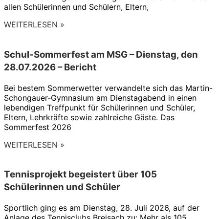
allen Schülerinnen und Schülern, Eltern,
WEITERLESEN »
Schul-Sommerfest am MSG – Dienstag, den
28.07.2026 – Bericht
Bei bestem Sommerwetter verwandelte sich das Martin-
Schongauer-Gymnasium am Dienstagabend in einen
lebendigen Treffpunkt für Schülerinnen und Schüler,
Eltern, Lehrkräfte sowie zahlreiche Gäste. Das
Sommerfest 2026
WEITERLESEN »
Tennisprojekt begeistert über 105
Schülerinnen und Schüler
Sportlich ging es am Dienstag, 28. Juli 2026, auf der
Anlage des Tennisclubs Breisach zu: Mehr als 105