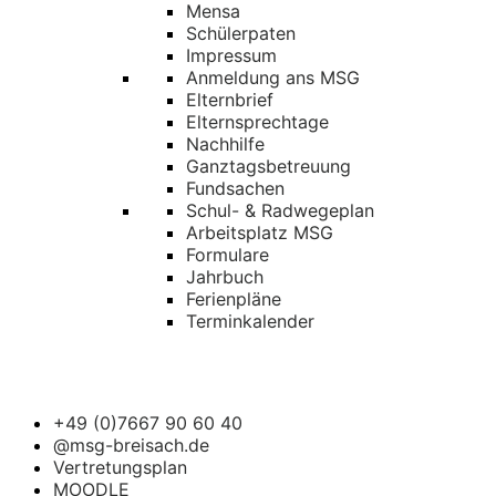
Mensa
Schülerpaten
Impressum
Anmeldung ans MSG
Elternbrief
Elternsprechtage
Nachhilfe
Ganztagsbetreuung
Fundsachen
Schul- & Radwegeplan
Arbeitsplatz MSG
Formulare
Jahrbuch
Ferienpläne
Terminkalender
+49 (0)7667 90 60 40
@msg-breisach.de
Vertretungsplan
MOODLE