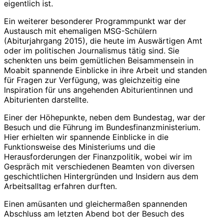
eigentlich ist.
Ein weiterer besonderer Programmpunkt war der
Austausch mit ehemaligen MSG-Schülern
(Abiturjahrgang 2015), die heute im Auswärtigen Amt
oder im politischen Journalismus tätig sind. Sie
schenkten uns beim gemütlichen Beisammensein in
Moabit spannende Einblicke in ihre Arbeit und standen
für Fragen zur Verfügung, was gleichzeitig eine
Inspiration für uns angehenden Abiturientinnen und
Abiturienten darstellte.
Einer der Höhepunkte, neben dem Bundestag, war der
Besuch und die Führung im Bundesfinanzministerium.
Hier erhielten wir spannende Einblicke in die
Funktionsweise des Ministeriums und die
Herausforderungen der Finanzpolitik, wobei wir im
Gespräch mit verschiedenen Beamten von diversen
geschichtlichen Hintergründen und Insidern aus dem
Arbeitsalltag erfahren durften.
Einen amüsanten und gleichermaßen spannenden
Abschluss am letzten Abend bot der Besuch des