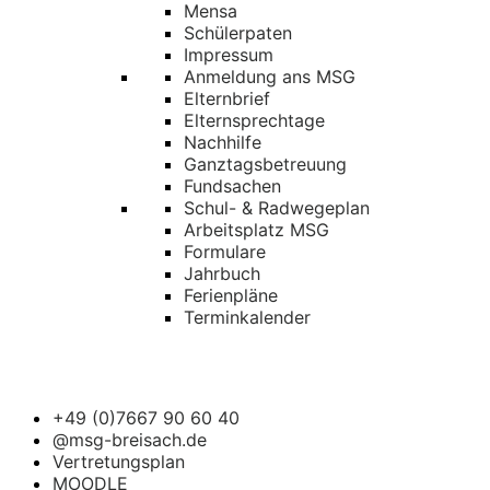
Mensa
Schülerpaten
Impressum
Anmeldung ans MSG
Elternbrief
Elternsprechtage
Nachhilfe
Ganztagsbetreuung
Fundsachen
Schul- & Radwegeplan
Arbeitsplatz MSG
Formulare
Jahrbuch
Ferienpläne
Terminkalender
+49 (0)7667 90 60 40
@msg-breisach.de
Vertretungsplan
MOODLE