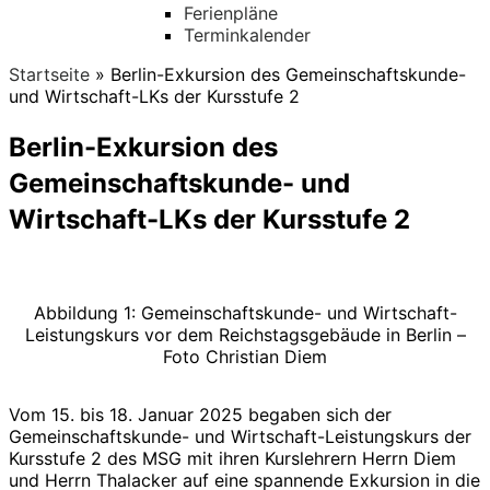
Ferienpläne
Terminkalender
Startseite
»
Berlin-Exkursion des Gemeinschaftskunde-
und Wirtschaft-LKs der Kursstufe 2
Berlin-Exkursion des
Gemeinschaftskunde- und
Wirtschaft-LKs der Kursstufe 2
Abbildung 1: Gemeinschaftskunde- und Wirtschaft-
Leistungskurs vor dem Reichstagsgebäude in Berlin –
Foto Christian Diem
Vom 15. bis 18. Januar 2025 begaben sich der
Gemeinschaftskunde- und Wirtschaft-Leistungskurs der
Kursstufe 2 des MSG mit ihren Kurslehrern Herrn Diem
und Herrn Thalacker auf eine spannende Exkursion in die