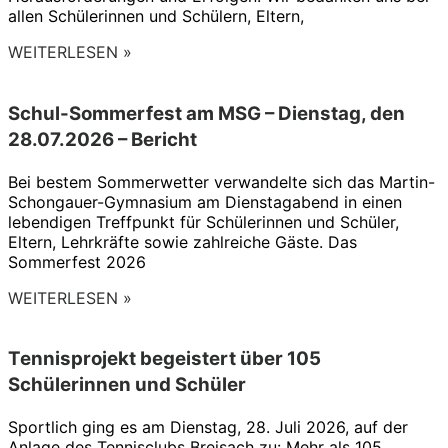
allen Schülerinnen und Schülern, Eltern,
WEITERLESEN »
Schul-Sommerfest am MSG – Dienstag, den
28.07.2026 – Bericht
Bei bestem Sommerwetter verwandelte sich das Martin-
Schongauer-Gymnasium am Dienstagabend in einen
lebendigen Treffpunkt für Schülerinnen und Schüler,
Eltern, Lehrkräfte sowie zahlreiche Gäste. Das
Sommerfest 2026
WEITERLESEN »
Tennisprojekt begeistert über 105
Schülerinnen und Schüler
Sportlich ging es am Dienstag, 28. Juli 2026, auf der
Anlage des Tennisclubs Breisach zu: Mehr als 105