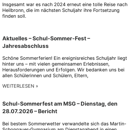
Insgesamt war es nach 2024 erneut eine tolle Reise nach
Heilbronn, die im nächsten Schuljahr ihre Fortsetzung
finden soll.
Aktuelles – Schul-Sommer-Fest –
Jahresabschluss
Schöne Sommerferien! Ein ereignisreiches Schuljahr liegt
hinter uns – mit vielen gemeinsamen Erlebnissen,
Herausforderungen und Erfolgen. Wir bedanken uns bei
allen Schülerinnen und Schülern, Eltern,
WEITERLESEN »
Schul-Sommerfest am MSG – Dienstag, den
28.07.2026 – Bericht
Bei bestem Sommerwetter verwandelte sich das Martin-
Schongauer-Gymnasium am Dienstagabend in einen