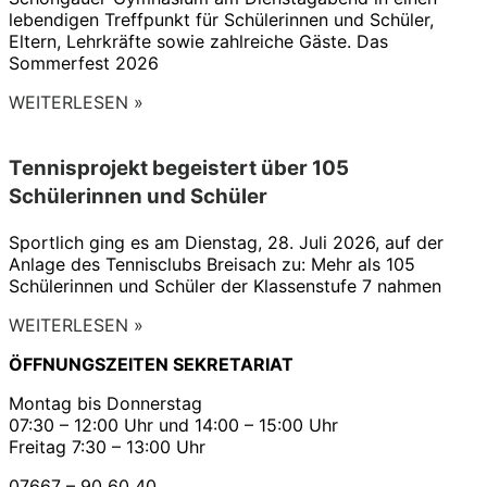
lebendigen Treffpunkt für Schülerinnen und Schüler,
Eltern, Lehrkräfte sowie zahlreiche Gäste. Das
Sommerfest 2026
WEITERLESEN »
Tennisprojekt begeistert über 105
Schülerinnen und Schüler
Sportlich ging es am Dienstag, 28. Juli 2026, auf der
Anlage des Tennisclubs Breisach zu: Mehr als 105
Schülerinnen und Schüler der Klassenstufe 7 nahmen
WEITERLESEN »
ÖFFNUNGSZEITEN SEKRETARIAT
Montag bis Donnerstag
07:30 – 12:00 Uhr und 14:00 – 15:00 Uhr
Freitag 7:30 – 13:00 Uhr
07667 – 90 60 40