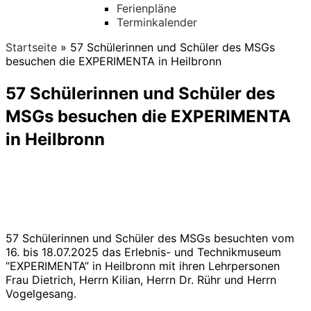
Ferienpläne
Terminkalender
Startseite
»
57 Schülerinnen und Schüler des MSGs
besuchen die EXPERIMENTA in Heilbronn
57 Schülerinnen und Schüler des
MSGs besuchen die EXPERIMENTA
in Heilbronn
57 Schülerinnen und Schüler des MSGs besuchten vom
16. bis 18.07.2025 das Erlebnis- und Technikmuseum
“EXPERIMENTA” in Heilbronn mit ihren Lehrpersonen
Frau Dietrich, Herrn Kilian, Herrn Dr. Rühr und Herrn
Vogelgesang.