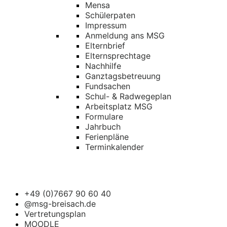
Mensa
Schülerpaten
Impressum
Anmeldung ans MSG
Elternbrief
Elternsprechtage
Nachhilfe
Ganztagsbetreuung
Fundsachen
Schul- & Radwegeplan
Arbeitsplatz MSG
Formulare
Jahrbuch
Ferienpläne
Terminkalender
+49 (0)7667 90 60 40
@msg-breisach.de
Vertretungsplan
MOODLE